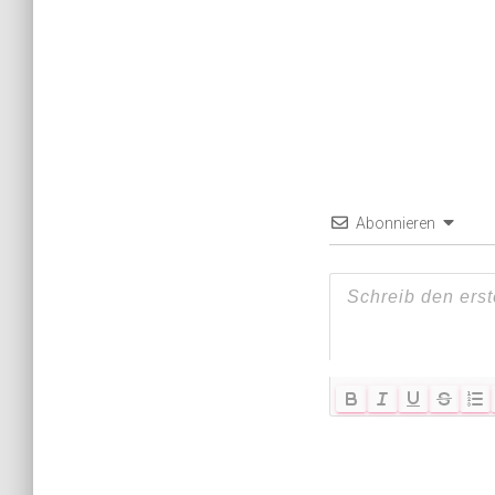
Abonnieren