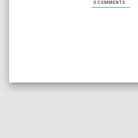
0
COMMENTS