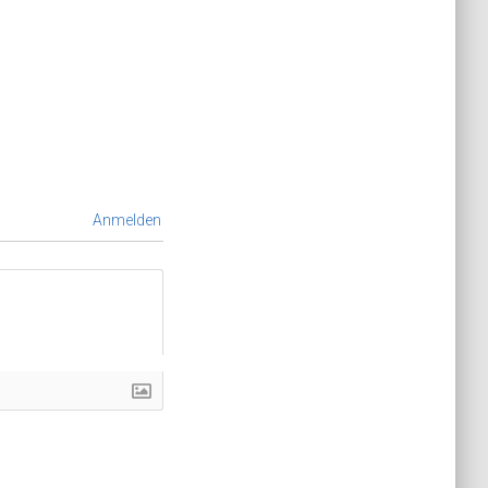
Anmelden