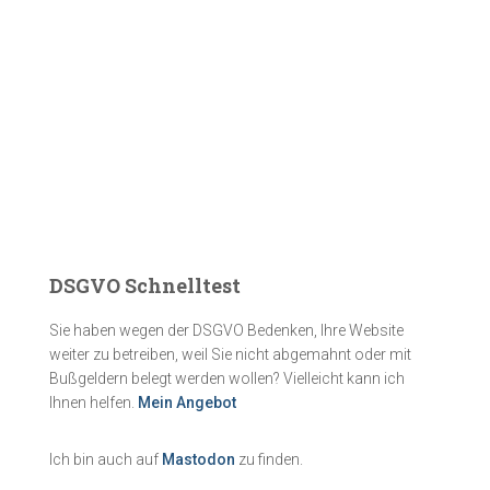
DSGVO Schnelltest
Sie haben wegen der DSGVO Bedenken, Ihre Website
weiter zu betreiben, weil Sie nicht abgemahnt oder mit
Bußgeldern belegt werden wollen? Vielleicht kann ich
Ihnen helfen.
Mein Angebot
Ich bin auch auf
Mastodon
zu finden.