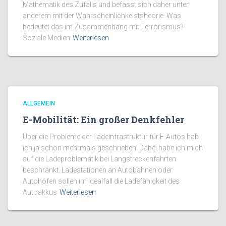
Mathematik des Zufalls und befasst sich daher unter
anderem mit der Wahrscheinlichkeistsheorie. Was
bedeutet das im Zusammenhang mit Terrorismus?
Soziale Medien
Weiterlesen
ALLGEMEIN
E-Mobilität: Ein großer Denkfehler
Über die Probleme der Ladeinfrastruktur für E-Autos hab
ich ja schon mehrmals geschrieben. Dabei habe ich mich
auf die Ladeproblematik bei Langstreckenfahrten
beschränkt. Ladestationen an Autobahnen oder
Autohöfen sollen im Idealfall die Ladefähigkeit des
Autoakkus
Weiterlesen