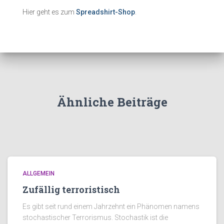
Hier geht es zum
Spreadshirt-Shop
.
Ähnliche Beiträge
ALLGEMEIN
Zufällig terroristisch
Es gibt seit rund einem Jahrzehnt ein Phänomen namens
stochastischer Terrorismus. Stochastik ist die