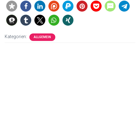
Kategorien:
ALLGEMEIN