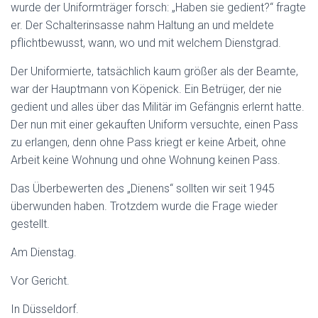
wurde der Uniformträger forsch: „Haben sie gedient?“ fragte
er. Der Schalterinsasse nahm Haltung an und meldete
pflichtbewusst, wann, wo und mit welchem Dienstgrad.
Der Uniformierte, tatsächlich kaum größer als der Beamte,
war der Hauptmann von Köpenick. Ein Betrüger, der nie
gedient und alles über das Militär im Gefängnis erlernt hatte.
Der nun mit einer gekauften Uniform versuchte, einen Pass
zu erlangen, denn ohne Pass kriegt er keine Arbeit, ohne
Arbeit keine Wohnung und ohne Wohnung keinen Pass.
Das Überbewerten des „Dienens“ sollten wir seit 1945
überwunden haben. Trotzdem wurde die Frage wieder
gestellt.
Am Dienstag.
Vor Gericht.
In Düsseldorf.