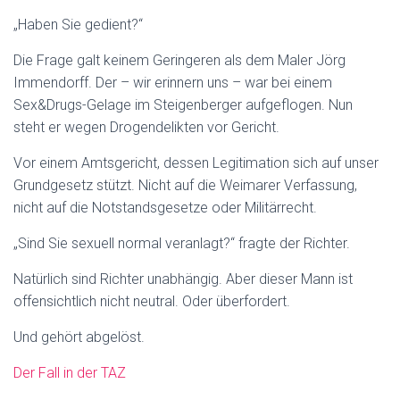
„Haben Sie gedient?“
Die Frage galt keinem Geringeren als dem Maler Jörg
Immendorff. Der – wir erinnern uns – war bei einem
Sex&Drugs-Gelage im Steigenberger aufgeflogen. Nun
steht er wegen Drogendelikten vor Gericht.
Vor einem Amtsgericht, dessen Legitimation sich auf unser
Grundgesetz stützt. Nicht auf die Weimarer Verfassung,
nicht auf die Notstandsgesetze oder Militärrecht.
„Sind Sie sexuell normal veranlagt?“ fragte der Richter.
Natürlich sind Richter unabhängig. Aber dieser Mann ist
offensichtlich nicht neutral. Oder überfordert.
Und gehört abgelöst.
Der Fall in der TAZ