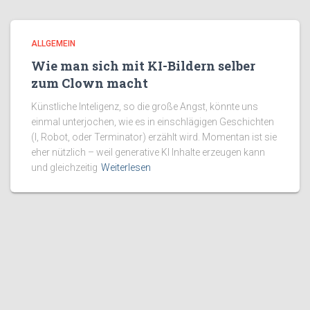
ALLGEMEIN
Wie man sich mit KI-Bildern selber
zum Clown macht
Künstliche Inteligenz, so die große Angst, könnte uns
einmal unterjochen, wie es in einschlägigen Geschichten
(I, Robot, oder Terminator) erzählt wird. Momentan ist sie
eher nützlich – weil generative KI Inhalte erzeugen kann
und gleichzeitig
Weiterlesen