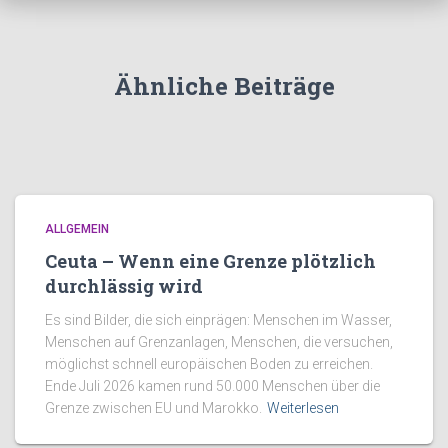
Ähnliche Beiträge
ALLGEMEIN
Ceuta – Wenn eine Grenze plötzlich
durchlässig wird
Es sind Bilder, die sich einprägen: Menschen im Wasser,
Menschen auf Grenzanlagen, Menschen, die versuchen,
möglichst schnell europäischen Boden zu erreichen.
Ende Juli 2026 kamen rund 50.000 Menschen über die
Grenze zwischen EU und Marokko.
Weiterlesen