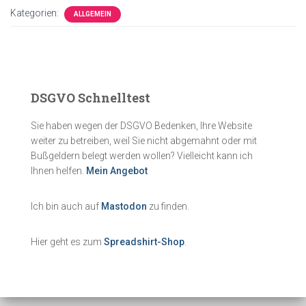
Kategorien:
ALLGEMEIN
DSGVO Schnelltest
Sie haben wegen der DSGVO Bedenken, Ihre Website
weiter zu betreiben, weil Sie nicht abgemahnt oder mit
Bußgeldern belegt werden wollen? Vielleicht kann ich
Ihnen helfen.
Mein Angebot
Ich bin auch auf
Mastodon
zu finden.
Hier geht es zum
Spreadshirt-Shop
.