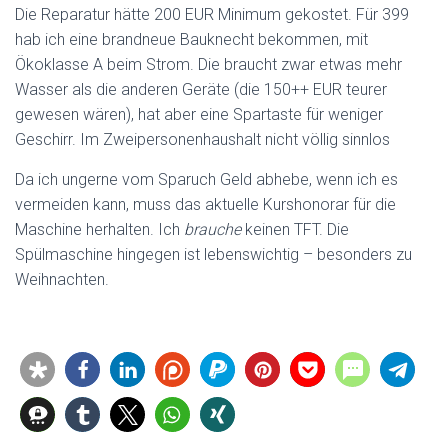
Die Reparatur hätte 200 EUR Minimum gekostet. Für 399
hab ich eine brandneue Bauknecht bekommen, mit
Ökoklasse A beim Strom. Die braucht zwar etwas mehr
Wasser als die anderen Geräte (die 150++ EUR teurer
gewesen wären), hat aber eine Spartaste für weniger
Geschirr. Im Zweipersonenhaushalt nicht völlig sinnlos
Da ich ungerne vom Sparuch Geld abhebe, wenn ich es
vermeiden kann, muss das aktuelle Kurshonorar für die
Maschine herhalten. Ich
brauche
keinen TFT. Die
Spülmaschine hingegen ist lebenswichtig – besonders zu
Weihnachten.