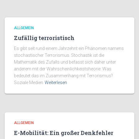
ALLGEMEIN
Zufällig terroristisch
Es gibt seit rund einem Jahrzehnt ein Phänomen namens
stochastischer Terrorismus. Stochastik ist die
Mathematik des Zufalls und befasst sich daher unter
anderem mit der Wahrscheinlichkeistsheorie. Was
bedeutet das im Zusammenhang mit Terrorismus?
Soziale Medien
Weiterlesen
ALLGEMEIN
E-Mobilität: Ein großer Denkfehler