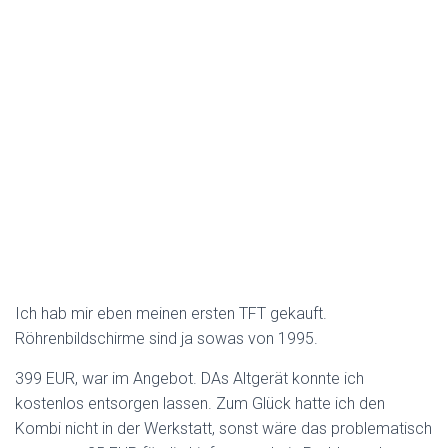
Ich hab mir eben meinen ersten TFT gekauft.
Röhrenbildschirme sind ja sowas von 1995.
399 EUR, war im Angebot. DAs Altgerät konnte ich
kostenlos entsorgen lassen. Zum Glück hatte ich den
Kombi nicht in der Werkstatt, sonst wäre das problematisch