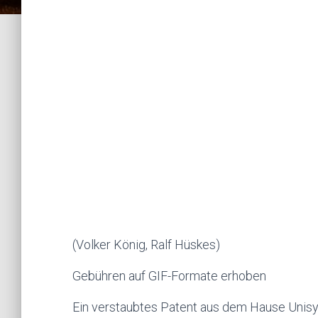
(Volker König, Ralf Hüskes)
Gebühren auf GIF-Formate erhoben
Ein verstaubtes Patent aus dem Hause Unisy