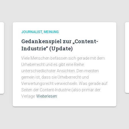
JOURNALIST
MEINUNG
Gedankenspiel zur „Content-
Industrie“ (Update)
Viele Menschen befassen sich gerade mit dem
Urheberrecht und es gibt eine Reihe
unterschiedlichster Ansichten. Den meisten
gemein ist, dass sie Urheberrecht und
Verwertungsrecht verwechseln. Was gerade auf
Seiten der Content-Industrie (also primär der
Verlage
Weiterlesen