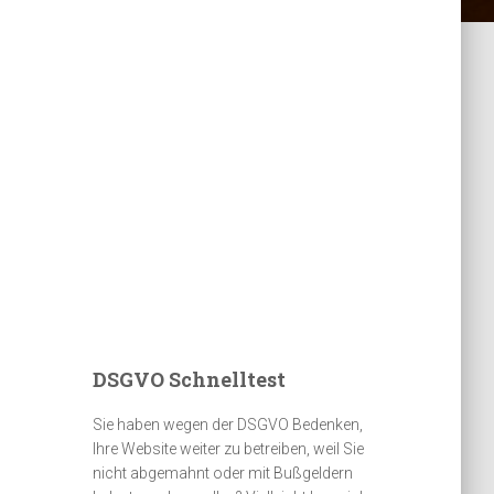
DSGVO Schnelltest
Sie haben wegen der DSGVO Bedenken,
Ihre Website weiter zu betreiben, weil Sie
nicht abgemahnt oder mit Bußgeldern