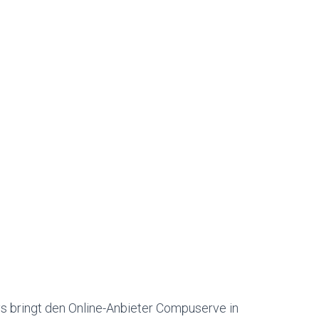
s bringt den Online-Anbieter Compuserve in