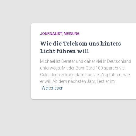
JOURNALIST
MEINUNG
Wie die Telekom uns hinters
Licht führen will
Michael ist Berater und daher viel in Deutschland
unterwegs. Mit der BahnCard 100 spart er viel
Geld, denn er kann damit so viel Zug fahren, wie
er will. Ab dem nächsten Jahr, liest er im
Weiterlesen