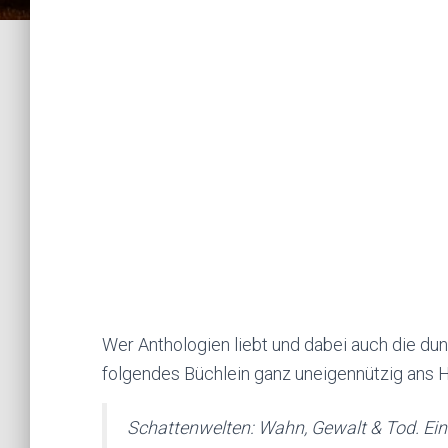
Wer Anthologien liebt und dabei auch die du
folgendes Büchlein ganz uneigennützig ans H
Schattenwelten: Wahn, Gewalt & Tod. Ein