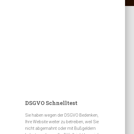
DSGVO Schnelltest
Sie haben wegen der DSGVO Bedenken,
Ihre Website weiter zu betreiben, weil Sie
nicht abgemahnt oder mit Bußgeldern