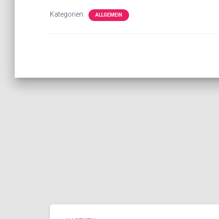
Kategorien:
ALLGEMEIN