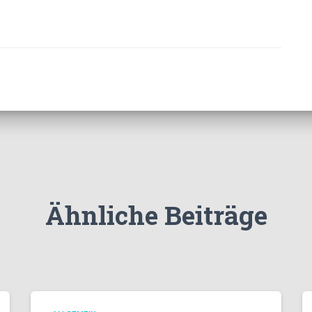
Ähnliche Beiträge