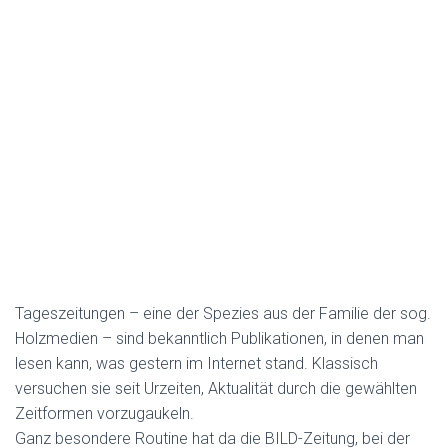
Tageszeitungen – eine der Spezies aus der Familie der sog.
Holzmedien – sind bekanntlich Publikationen, in denen man
lesen kann, was gestern im Internet stand. Klassisch
versuchen sie seit Urzeiten, Aktualität durch die gewählten
Zeitformen vorzugaukeln.
Ganz besondere Routine hat da die BILD-Zeitung, bei der