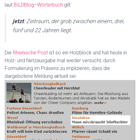
laut
BILDBlog
–
Wörterbuch
gilt:
jetzt
: Zeitraum, der grob zwischen einem, drei,
fünf und 22 Jahren liegt.
Die
Rheinische Post
ist so ein Holzblock und hat heute in
Holz- und Netzausgabe mal wieder versucht, durch
Formulierung im Präsens zu implizieren, dass die
dargebotene Meldung aktuell sei.