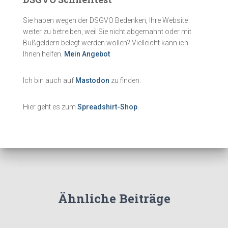
Sie haben wegen der DSGVO Bedenken, Ihre Website
weiter zu betreiben, weil Sie nicht abgemahnt oder mit
Bußgeldern belegt werden wollen? Vielleicht kann ich
Ihnen helfen.
Mein Angebot
Ich bin auch auf
Mastodon
zu finden.
Hier geht es zum
Spreadshirt-Shop
.
Ähnliche Beiträge