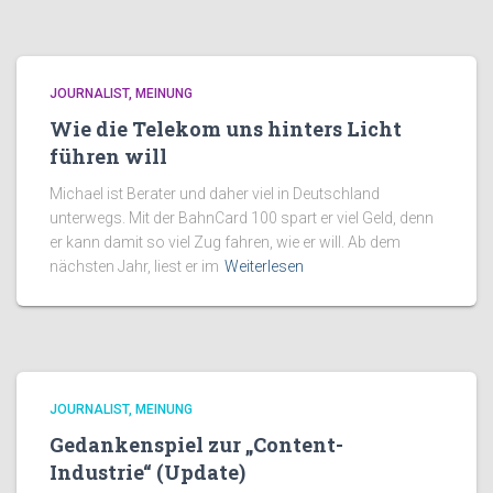
JOURNALIST
MEINUNG
Wie die Telekom uns hinters Licht
führen will
Michael ist Berater und daher viel in Deutschland
unterwegs. Mit der BahnCard 100 spart er viel Geld, denn
er kann damit so viel Zug fahren, wie er will. Ab dem
nächsten Jahr, liest er im
Weiterlesen
JOURNALIST
MEINUNG
Gedankenspiel zur „Content-
Industrie“ (Update)