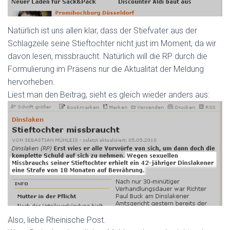
Natürlich ist uns allen klar, dass der Stiefvater aus der
Schlagzeile seine Stieftochter nicht just im Moment, da wir
davon lesen, missbraucht. Natürlich will die RP durch die
Formulierung im Präsens nur die Aktualität der Meldung
hervorheben.
Liest man den Beitrag, sieht es gleich wieder anders aus:
Also, liebe Rheinische Post.