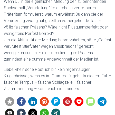
Wenn Du in der eigentlichen Meldung den zu berichtenden
Sachverhalt „Verurteilung“ im durchaus vertretbaren
Präteritum formulierst, warum erwähnst Du dann die der
Verurteilung zwangläufig zeitlich vorhergehende Tat im
völlig falschen Präsens? Wäre nicht Plusquamperfekt oder
wenigstens Perfekt korrekt?
Um die Aktualität der Meldung hervorzuheben, hätte „Gericht
veruruteilt Stiefvater wegen Missbrauchs“ gereicht,
wenngleich auch hier die Formulierung im Präsens
zumindest eine dumme Angewohnheit der Medien ist.
Liebe Rheinische Post, ich bin kein regelmäßiger
Klugscheisser, wenn es im Grammatik geht. In diesem Fall –
falscher Tempus + falsche Schlagzeile = falscher
Zusammenhang – konnte ich nicht anders.