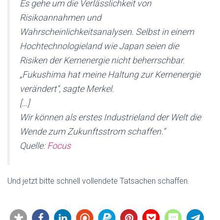
Es gehe um die Verlässlichkeit von
Risikoannahmen und
Wahrscheinlichkeitsanalysen. Selbst in einem
Hochtechnologieland wie Japan seien die
Risiken der Kernenergie nicht beherrschbar.
„Fukushima hat meine Haltung zur Kernenergie
verändert“, sagte Merkel.
[…]
Wir können als erstes Industrieland der Welt die
Wende zum Zukunftsstrom schaffen.“
Quelle:
Focus
Und jetzt bitte schnell vollendete Tatsachen schaffen.