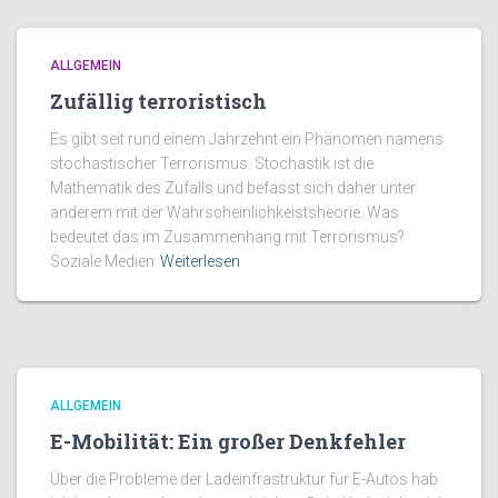
ALLGEMEIN
Zufällig terroristisch
Es gibt seit rund einem Jahrzehnt ein Phänomen namens
stochastischer Terrorismus. Stochastik ist die
Mathematik des Zufalls und befasst sich daher unter
anderem mit der Wahrscheinlichkeistsheorie. Was
bedeutet das im Zusammenhang mit Terrorismus?
Soziale Medien
Weiterlesen
ALLGEMEIN
E-Mobilität: Ein großer Denkfehler
Über die Probleme der Ladeinfrastruktur für E-Autos hab