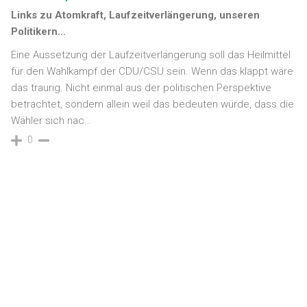
Links zu Atomkraft, Laufzeitverlängerung, unseren
Politikern…
Eine Aussetzung der Laufzeitverlängerung soll das Heilmittel
für den Wahlkampf der CDU/CSU sein. Wenn das klappt wäre
das traurig. Nicht einmal aus der politischen Perspektive
betrachtet, sondern allein weil das bedeuten würde, dass die
Wähler sich nac…
0