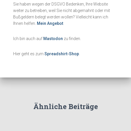
Sie haben wegen der DSGVO Bedenken, Ihre Website
weiter zu betreiben, weil Sie nicht abgemahnt oder mit
Bußgeldern belegt werden wollen? Vielleicht kann ich
Ihnen helfen.
Mein Angebot
Ich bin auch auf
Mastodon
zu finden.
Hier geht es zum
Spreadshirt-Shop
.
Ähnliche Beiträge