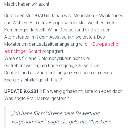
Macht haben wir auch!
Durch den Multi-GAU in Japan wird Menschen – Wählerinnen
und Wählern – in ganz Europa wieder klar, welches Risiko
Kernenergie darstellt. Wir in Deutschland sind von den
Atomstaaten mit dem Ausstieg am weitesten. Das
Moratorium der Laufzeitverlängerung wird
in Europa schon
als richtiger Schritt
propagiert.
Wäre es für eine Diplomphysikerin nicht viel
erstrebenswerter, am Ende diejenige zu sein, die
Deutschland als Zugpferd für ganz Europa in ein neues
Energie-Zeitalter geführt hat?
UPDATE 9.6.2011
: Ein wenig grinsen musste ich eben doch.
Was sagte Frau Merkel gestern?
„Ich habe für mich eine neue Bewertung
vorgenommen“, sagte die gelernte Physikerin.