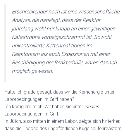
Erschreckender noch ist eine wissenschaftliche
Analyse, die nahelegt, dass der Reaktor
jahrelang wohl nur knapp an einer gewaltigen
Katastrophe vorbeigeschrammt ist. Sowohl
unkontrollierte Kettenreaktionen im
Reaktorkern als auch Explosionen mit einer
Beschädigung der Reaktorhülle wären danach
möglich gewesen.
Hatte ich grade gesagt, dass wir die Kernenergie unter
Laborbedingungen im Griff haben?
Ich korrigiere mich: Wir haben sie unter
idealen
Laborbedingungen im Griff.
In Jülich, also mitten in einem Labor, zeigte sich hinterher,
dass die Theorie des ungefährlichen Kugelhaufenreaktors