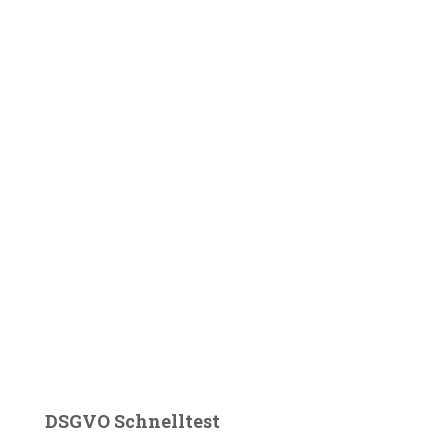
DSGVO Schnelltest