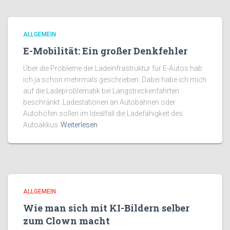
ALLGEMEIN
E-Mobilität: Ein großer Denkfehler
Über die Probleme der Ladeinfrastruktur für E-Autos hab
ich ja schon mehrmals geschrieben. Dabei habe ich mich
auf die Ladeproblematik bei Langstreckenfahrten
beschränkt. Ladestationen an Autobahnen oder
Autohöfen sollen im Idealfall die Ladefähigkeit des
Autoakkus
Weiterlesen
ALLGEMEIN
Wie man sich mit KI-Bildern selber
zum Clown macht