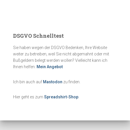
DSGVO Schnelltest
Sie haben wegen der DSGVO Bedenken, Ihre Website
weiter zu betreiben, weil Sie nicht abgemahnt oder mit
Bußgeldern belegt werden wollen? Vielleicht kann ich
Ihnen helfen.
Mein Angebot
Ich bin auch auf
Mastodon
zu finden.
Hier geht es zum
Spreadshirt-Shop
.