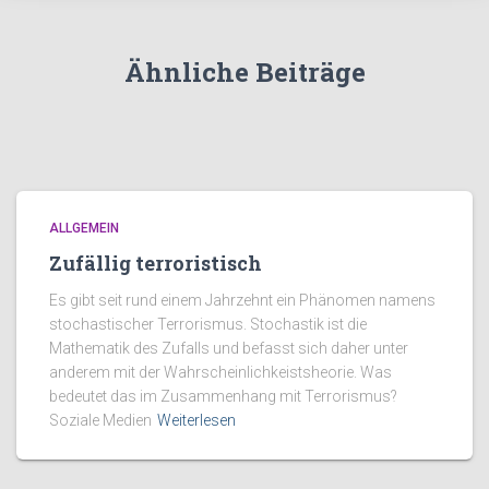
Ähnliche Beiträge
ALLGEMEIN
Zufällig terroristisch
Es gibt seit rund einem Jahrzehnt ein Phänomen namens
stochastischer Terrorismus. Stochastik ist die
Mathematik des Zufalls und befasst sich daher unter
anderem mit der Wahrscheinlichkeistsheorie. Was
bedeutet das im Zusammenhang mit Terrorismus?
Soziale Medien
Weiterlesen