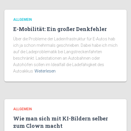
ALLGEMEIN
E-Mobilität: Ein großer Denkfehler
Über die Probleme der Ladeinfrastruktur für E-Autos hab
ich ja schon mehrmals geschrieben. Dabei habe ich mich
auf die Ladeproblematik bei Langstreckenfahrten
beschränkt. Ladestationen an Autobahnen oder
Autohöfen sollen im Idealfall die Ladefähigkeit des
Autoakkus
Weiterlesen
ALLGEMEIN
Wie man sich mit KI-Bildern selber
zum Clown macht