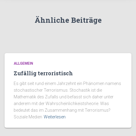
Ähnliche Beiträge
ALLGEMEIN
Zufällig terroristisch
Es gibt seit rund einem Jahrzehnt ein Phänomen namens
stochastischer Terrorismus. Stochastik ist die
Mathematik des Zufalls und befasst sich daher unter
anderem mit der Wahrscheinlichkeistsheorie. Was
bedeutet das im Zusammenhang mit Terrorismus?
Soziale Medien
Weiterlesen