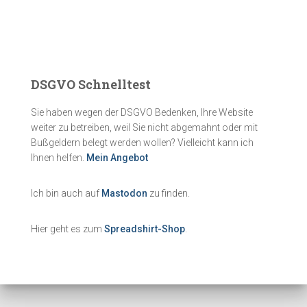
DSGVO Schnelltest
Sie haben wegen der DSGVO Bedenken, Ihre Website
weiter zu betreiben, weil Sie nicht abgemahnt oder mit
Bußgeldern belegt werden wollen? Vielleicht kann ich
Ihnen helfen.
Mein Angebot
Ich bin auch auf
Mastodon
zu finden.
Hier geht es zum
Spreadshirt-Shop
.