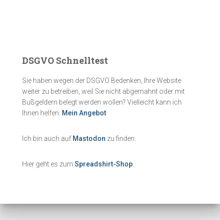
DSGVO Schnelltest
Sie haben wegen der DSGVO Bedenken, Ihre Website
weiter zu betreiben, weil Sie nicht abgemahnt oder mit
Bußgeldern belegt werden wollen? Vielleicht kann ich
Ihnen helfen.
Mein Angebot
Ich bin auch auf
Mastodon
zu finden.
Hier geht es zum
Spreadshirt-Shop
.