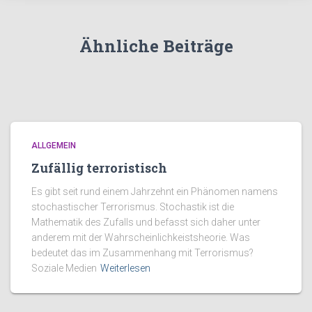
Ähnliche Beiträge
ALLGEMEIN
Zufällig terroristisch
Es gibt seit rund einem Jahrzehnt ein Phänomen namens
stochastischer Terrorismus. Stochastik ist die
Mathematik des Zufalls und befasst sich daher unter
anderem mit der Wahrscheinlichkeistsheorie. Was
bedeutet das im Zusammenhang mit Terrorismus?
Soziale Medien
Weiterlesen