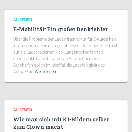
ALLGEMEIN
E-Mobilität: Ein großer Denkfehler
Über die Probleme der Ladeinfrastruktur für E-Autos hab
ich ja schon mehrmals geschrieben. Dabei habe ich mich
auf die Ladeproblematik bei Langstreckenfahrten
beschränkt. Ladestationen an Autobahnen oder
Autohöfen sollen im Idealfall die Ladefähigkeit des
Autoakkus
Weiterlesen
ALLGEMEIN
Wie man sich mit KI-Bildern selber
zum Clown macht