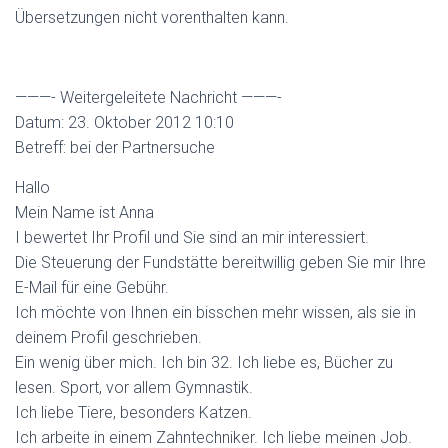
Übersetzungen nicht vorenthalten kann.
———- Weitergeleitete Nachricht ———-
Datum: 23. Oktober 2012 10:10
Betreff: bei der Partnersuche
Hallo
Mein Name ist Anna
I bewertet Ihr Profil und Sie sind an mir interessiert.
Die Steuerung der Fundstätte bereitwillig geben Sie mir Ihre
E-Mail für eine Gebühr.
Ich möchte von Ihnen ein bisschen mehr wissen, als sie in
deinem Profil geschrieben.
Ein wenig über mich. Ich bin 32. Ich liebe es, Bücher zu
lesen. Sport, vor allem Gymnastik.
Ich liebe Tiere, besonders Katzen.
Ich arbeite in einem Zahntechniker. Ich liebe meinen Job.