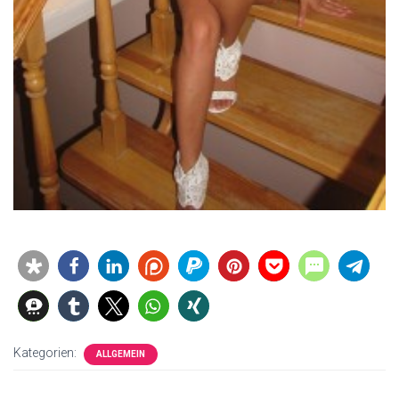
Kategorien:
ALLGEMEIN