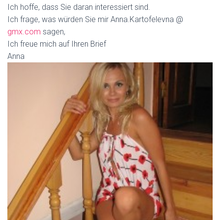
Ich hoffe, dass Sie daran interessiert sind.
Ich frage, was würden Sie mir Anna.Kartofelevna @
gmx.com
sagen,
Ich freue mich auf Ihren Brief
Anna