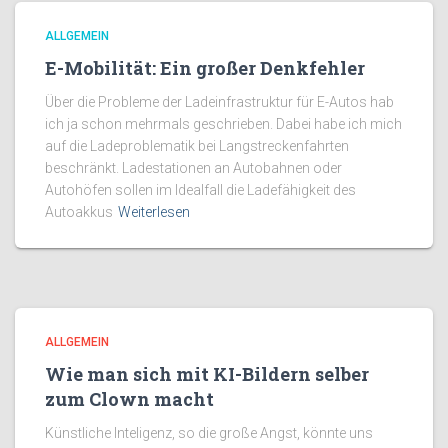
ALLGEMEIN
E-Mobilität: Ein großer Denkfehler
Über die Probleme der Ladeinfrastruktur für E-Autos hab
ich ja schon mehrmals geschrieben. Dabei habe ich mich
auf die Ladeproblematik bei Langstreckenfahrten
beschränkt. Ladestationen an Autobahnen oder
Autohöfen sollen im Idealfall die Ladefähigkeit des
Autoakkus
Weiterlesen
ALLGEMEIN
Wie man sich mit KI-Bildern selber
zum Clown macht
Künstliche Inteligenz, so die große Angst, könnte uns