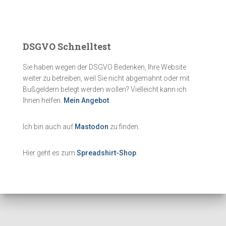
DSGVO Schnelltest
Sie haben wegen der DSGVO Bedenken, Ihre Website
weiter zu betreiben, weil Sie nicht abgemahnt oder mit
Bußgeldern belegt werden wollen? Vielleicht kann ich
Ihnen helfen.
Mein Angebot
Ich bin auch auf
Mastodon
zu finden.
Hier geht es zum
Spreadshirt-Shop
.