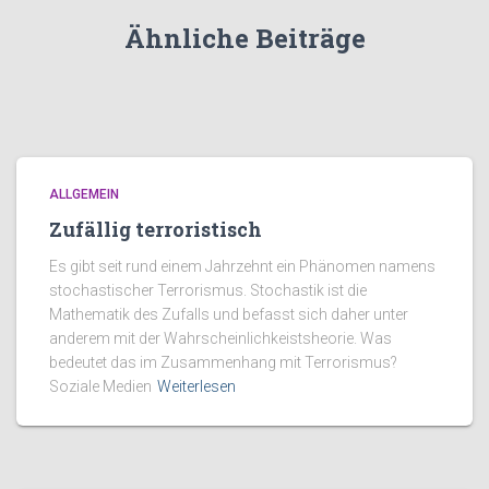
Ähnliche Beiträge
ALLGEMEIN
Zufällig terroristisch
Es gibt seit rund einem Jahrzehnt ein Phänomen namens
stochastischer Terrorismus. Stochastik ist die
Mathematik des Zufalls und befasst sich daher unter
anderem mit der Wahrscheinlichkeistsheorie. Was
bedeutet das im Zusammenhang mit Terrorismus?
Soziale Medien
Weiterlesen