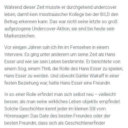
Während dieser Zeit musste er durchgehend undercover
leben, damit kein misstrauischer Kollege bei der BILD den
Betrug erkennen kann. Das war nicht seine letzte so groß
aufgezogene Undercover-Aktion, sie sind bis heute sein
Markenzeichen.
Vor einigen Jahren sah ich ihn im Fernsehen in einem
Interview. Es ging unter anderem um seine Zeit als Hans
Esser und wie sie sein Leben bestimmte. Er berichtete von
einem Sog, einem Thrill, die Rolle des Hans Esser zu spielen,
Hans Esser zu werden. Und obwohl Günter Walraff in einer
festen Beziehung war, hatte Hans Esser eine Freundin.
In so einer Rolle erfindet man sich selbst neu – vielleicht
besser, als man seine wirkliches Leben objektiv empfindet.
Solche Geschichten kennt jeder im kleinen Stil vom
Hörensagen: Das Date des besten Freundes oder der
besten Freundin, dass sich als Geschichtenerfinder