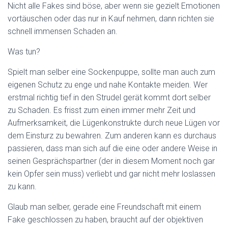
Nicht alle Fakes sind böse, aber wenn sie gezielt Emotionen
vortäuschen oder das nur in Kauf nehmen, dann richten sie
schnell immensen Schaden an.
Was tun?
Spielt man selber eine Sockenpuppe, sollte man auch zum
eigenen Schutz zu enge und nahe Kontakte meiden. Wer
erstmal richtig tief in den Strudel gerät kommt dort selber
zu Schaden. Es frisst zum einen immer mehr Zeit und
Aufmerksamkeit, die Lügenkonstrukte durch neue Lügen vor
dem Einsturz zu bewahren. Zum anderen kann es durchaus
passieren, dass man sich auf die eine oder andere Weise in
seinen Gesprächspartner (der in diesem Moment noch gar
kein Opfer sein muss) verliebt und gar nicht mehr loslassen
zu kann.
Glaub man selber, gerade eine Freundschaft mit einem
Fake geschlossen zu haben, braucht auf der objektiven