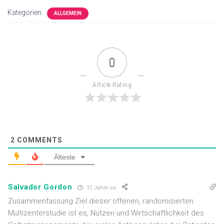
Kategorien:
ALLGEMEIN
0
Article Rating
2
COMMENTS
Älteste
Salvador Gordon
12 Jahre vor
Zusammenfassung Ziel dieser offenen, randomisierten
Multizenterstudie ist es, Nutzen und Wirtschaftlichkeit des