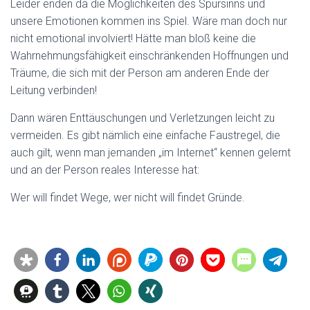
Leider enden da die Möglichkeiten des Spürsinns und
unsere Emotionen kommen ins Spiel. Wäre man doch nur
nicht emotional involviert! Hätte man bloß keine die
Wahrnehmungsfähigkeit einschränkenden Hoffnungen und
Träume, die sich mit der Person am anderen Ende der
Leitung verbinden!
Dann wären Enttäuschungen und Verletzungen leicht zu
vermeiden. Es gibt nämlich eine einfache Faustregel, die
auch gilt, wenn man jemanden „im Internet“ kennen gelernt
und an der Person reales Interesse hat:
Wer will findet Wege, wer nicht will findet Gründe.