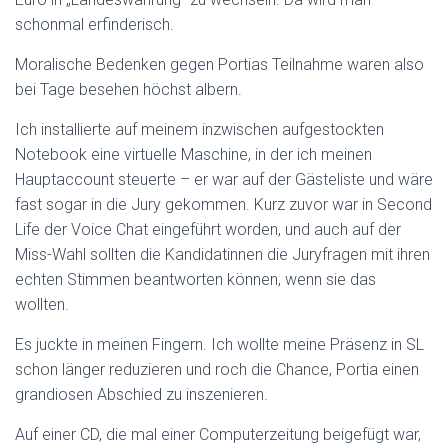
schonmal erfinderisch.
Moralische Bedenken gegen Portias Teilnahme waren also
bei Tage besehen höchst albern.
Ich installierte auf meinem inzwischen aufgestockten
Notebook eine virtuelle Maschine, in der ich meinen
Hauptaccount steuerte – er war auf der Gästeliste und wäre
fast sogar in die Jury gekommen. Kurz zuvor war in Second
Life der Voice Chat eingeführt worden, und auch auf der
Miss-Wahl sollten die Kandidatinnen die Juryfragen mit ihren
echten Stimmen beantworten können, wenn sie das
wollten.
Es juckte in meinen Fingern. Ich wollte meine Präsenz in SL
schon länger reduzieren und roch die Chance, Portia einen
grandiosen Abschied zu inszenieren.
Auf einer CD, die mal einer Computerzeitung beigefügt war,