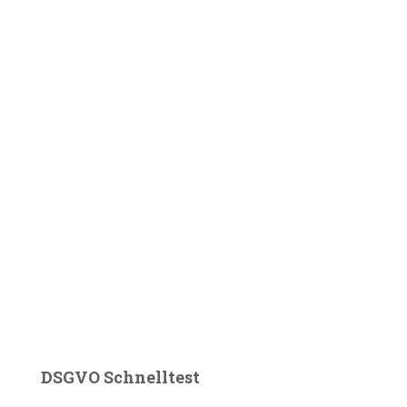
DSGVO Schnelltest