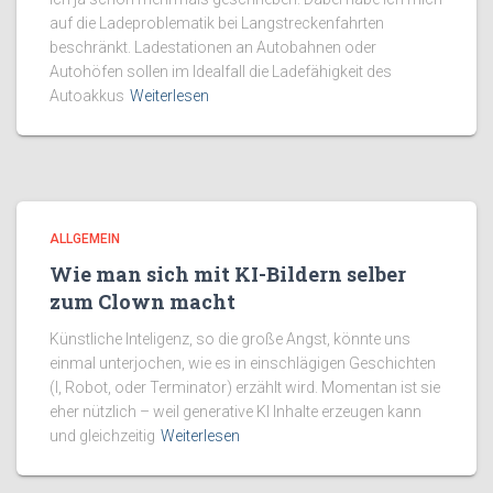
auf die Ladeproblematik bei Langstreckenfahrten
beschränkt. Ladestationen an Autobahnen oder
Autohöfen sollen im Idealfall die Ladefähigkeit des
Autoakkus
Weiterlesen
ALLGEMEIN
Wie man sich mit KI-Bildern selber
zum Clown macht
Künstliche Inteligenz, so die große Angst, könnte uns
einmal unterjochen, wie es in einschlägigen Geschichten
(I, Robot, oder Terminator) erzählt wird. Momentan ist sie
eher nützlich – weil generative KI Inhalte erzeugen kann
und gleichzeitig
Weiterlesen