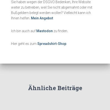
Sie haben wegen der DSGVO Bedenken, Ihre Website
weiter zu betreiben, weil Sie nicht abgemahnt oder mit
Bußgeldern belegt werden wollen? Vielleicht kann ich
Ihnen helfen.
Mein Angebot
Ich bin auch auf
Mastodon
zu finden.
Hier geht es zum
Spreadshirt-Shop
.
Ähnliche Beiträge