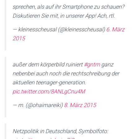
sprechen, als auf ihr Smartphone zu schauen?
Diskutieren Sie mit, in unserer App! Ach, rtl.
— kleinesscheusal (@kleinesscheusal)
6. März
2015
außer dem körperbild ruiniert
#gntm
ganz
nebenbei auch noch die rechtschreibung der
aktuellen teenager-generation.
pic.twitter.com/8ANLgCnu4M
— m. (@ohaimareiki)
8. März 2015
Netzpolitik in Deutschland, Symbolfoto: