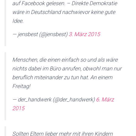
auf Facebook gelesen. – Direkte Demokratie
wäre in Deutschland nachwievor keine gute
Idee.
— jensbest (@jensbest)
3. März 2015
Menschen, die einen einfach so und als wäre
nichts dabei im Büro anrufen, obwohl man nur
beruflich miteinander zu tun hat. An einem
Freitag!
— der_handwerk (@der_handwerk)
6. März
2015
Sollten Eltern lieber mehr mit ihren Kindern