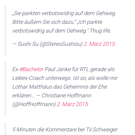
„Sie parkten verbotswidrig auf dem Gehweg.
Bitte äußern Sie sich dazu.“ „Ich parkte
verbotswidrig auf dem Gehweg.“ Thug life.
— Sushi Su (@StereoSushisu)
2. März 2015
Ex-
#Bachelor
Paul Janke für RTL gerade als
Liebes-Coach unterwegs. Ist so, als wolle mir
Lothar Matthäus das Geheimnis der Ehe
erklären… — Christiane Hoffmann
(@HoffHoffmann)
2. März 2015
5 Minuten die Kommentare bei Til Schweiger