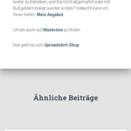
weiter zu betreiben, weil Sie nicht abgemahnt oder mit
Bußgeldern belegt werden wollen? Vielleicht kann ich
Ihnen helfen.
Mein Angebot
Ich bin auch auf
Mastodon
zu finden.
Hier geht es zum
Spreadshirt-Shop
.
Ähnliche Beiträge