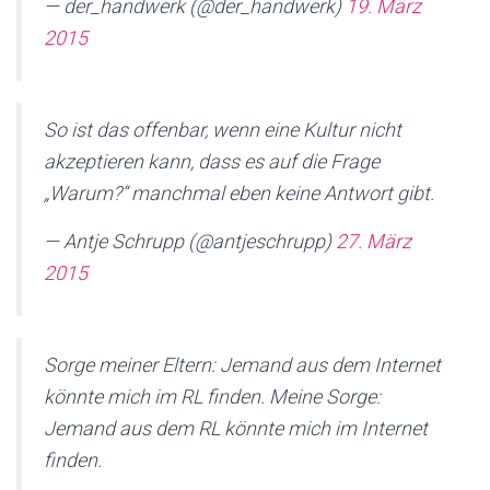
— der_handwerk (@der_handwerk)
19. März
2015
So ist das offenbar, wenn eine Kultur nicht
akzeptieren kann, dass es auf die Frage
„Warum?“ manchmal eben keine Antwort gibt.
— Antje Schrupp (@antjeschrupp)
27. März
2015
Sorge meiner Eltern: Jemand aus dem Internet
könnte mich im RL finden. Meine Sorge:
Jemand aus dem RL könnte mich im Internet
finden.