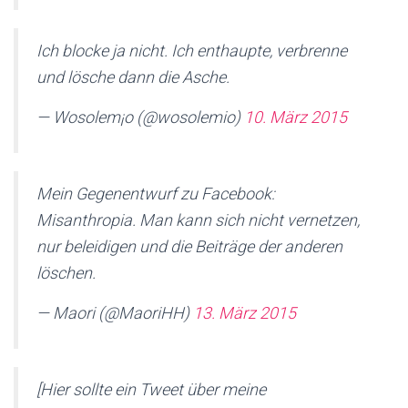
Ich blocke ja nicht. Ich enthaupte, verbrenne
und lösche dann die Asche.
— Wosolem¡o (@wosolemio)
10. März 2015
Mein Gegenentwurf zu Facebook:
Misanthropia. Man kann sich nicht vernetzen,
nur beleidigen und die Beiträge der anderen
löschen.
— Maori (@MaoriHH)
13. März 2015
[Hier sollte ein Tweet über meine