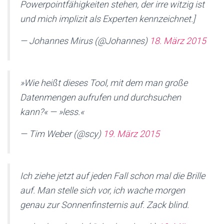
Powerpointfähigkeiten stehen, der irre witzig ist
und mich implizit als Experten kennzeichnet.]
— Johannes Mirus (@Johannes)
18. März 2015
»Wie heißt dieses Tool, mit dem man große
Datenmengen aufrufen und durchsuchen
kann?« — »less.«
— Tim Weber (@scy)
19. März 2015
Ich ziehe jetzt auf jeden Fall schon mal die Brille
auf. Man stelle sich vor, ich wache morgen
genau zur Sonnenfinsternis auf. Zack blind.