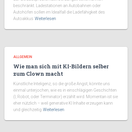
beschränkt. Ladestationen an Autobahnen oder
Autohöfen sollen im Idealfall die Ladefähigkeit des
Autoakkus
Weiterlesen
ALLGEMEIN
Wie man sich mit KI-Bildern selber
zum Clown macht
Künstliche Inteligenz, so die große Angst, könnte uns
einmal unterjochen, wie es in einschlägigen Geschichten
(I, Robot, oder Terminator) erzählt wird. Momentan ist sie
eher nützlich – weil generative KI Inhalte erzeugen kann
und gleichzeitig
Weiterlesen