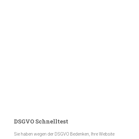
DSGVO Schnelltest
Sie haben wegen der DSGVO Bedenken, Ihre Website