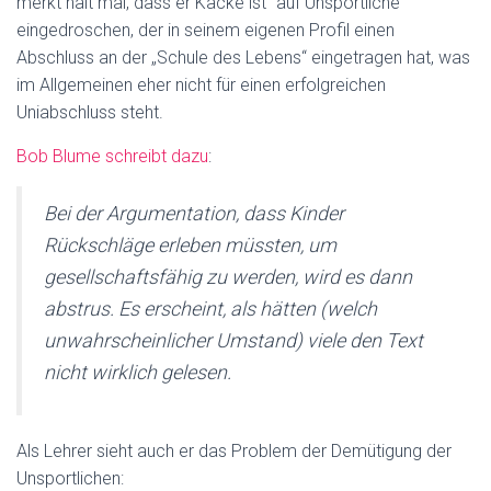
merkt halt mal, dass er Kacke ist“ auf Unsportliche
eingedroschen, der in seinem eigenen Profil einen
Abschluss an der „Schule des Lebens“ eingetragen hat, was
im Allgemeinen eher nicht für einen erfolgreichen
Uniabschluss steht.
Bob Blume schreibt dazu
:
Bei der Argumentation, dass Kinder
Rückschläge erleben müssten, um
gesellschaftsfähig zu werden, wird es dann
abstrus. Es erscheint, als hätten (welch
unwahrscheinlicher Umstand) viele den Text
nicht wirklich gelesen.
Als Lehrer sieht auch er das Problem der Demütigung der
Unsportlichen: