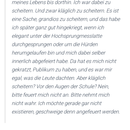
meines Lebens bis dorthin. Ich war dabei zu
scheitern. Und zwar kläglich zu scheitern. Es ist
eine Sache, grandios zu scheitern, und das habe
ich später ganz gut hingekriegt, wenn ich
elegant unter der Hochsprungmesslatte
durchgesprungen oder um die Hürden
herumgelaufen bin und mich dabei selber
innerlich abgefeiert habe. Da hat es mich nicht
gekratzt, Publikum zu haben, und es war mir
egal, was die Leute dachten. Aber kläglich
scheitern? Vor den Augen der Schule? Nein,
bitte feuert mich nicht an. Bitte nehmt mich
nicht wahr.
Ich möchte gerade gar nicht
existieren, geschweige denn angefeuert werden.