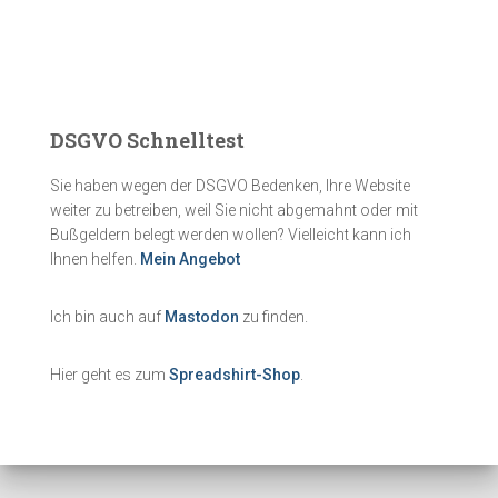
DSGVO Schnelltest
Sie haben wegen der DSGVO Bedenken, Ihre Website
weiter zu betreiben, weil Sie nicht abgemahnt oder mit
Bußgeldern belegt werden wollen? Vielleicht kann ich
Ihnen helfen.
Mein Angebot
Ich bin auch auf
Mastodon
zu finden.
Hier geht es zum
Spreadshirt-Shop
.