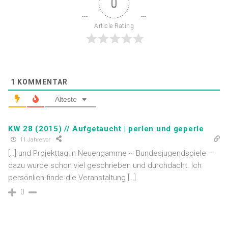
0
Article Rating
1
KOMMENTAR
Älteste
KW 28 (2015) // Aufgetaucht | perlen und geperle
11 Jahre vor
[…] und Projekttag in Neuengamme ~ Bundesjugendspiele –
dazu wurde schon viel geschrieben und durchdacht. Ich
persönlich finde die Veranstaltung […]
0