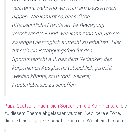
verbrannt, während wir noch am Dessertwein
nippen. Wie kommt es, dass diese
offensichtliche Freude an der Bewegung
verschwindet – und was kann man tun, um sie
so lange wie möglich aufrecht zu erhalten? Hier
tut sich ein Betätigungsfeld für den
Sportunterricht auf, das dem Gedanken des
körperlichen Ausgleichs tatsächlich gerecht
werden könnte, statt (ggf. weitere)
Frusterlebnisse zu schaffen.
Papa Quatscht macht sich Sorgen um die Kommentare
, die
zu diesem Thema abgelassen wurden. Neoliberale Töne,
die die Leistungsgesellschaft lieben und Weicheier hassen.