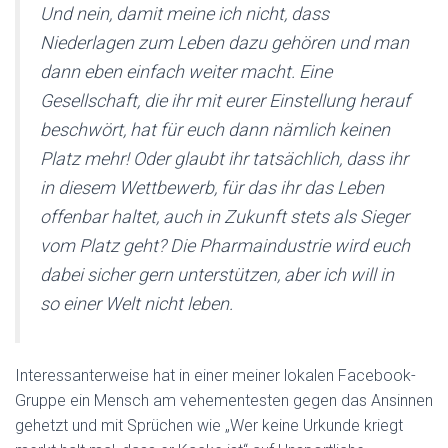
Und nein, damit meine ich nicht, dass
Niederlagen zum Leben dazu gehören und man
dann eben einfach weiter macht. Eine
Gesellschaft, die ihr mit eurer Einstellung herauf
beschwört, hat für euch dann nämlich keinen
Platz mehr! Oder glaubt ihr tatsächlich, dass ihr
in diesem Wettbewerb, für das ihr das Leben
offenbar haltet, auch in Zukunft stets als Sieger
vom Platz geht? Die Pharmaindustrie wird euch
dabei sicher gern unterstützen, aber ich will in
so einer Welt nicht leben.
Interessanterweise hat in einer meiner lokalen Facebook-
Gruppe ein Mensch am vehementesten gegen das Ansinnen
gehetzt und mit Sprüchen wie „Wer keine Urkunde kriegt