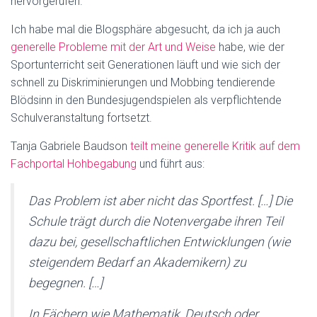
hervorgerufen.
Ich habe mal die Blogsphäre abgesucht, da ich ja auch
generelle Probleme mit der Art und Weise
habe, wie der
Sportunterricht seit Generationen läuft und wie sich der
schnell zu Diskriminierungen und Mobbing tendierende
Blödsinn in den Bundesjugendspielen als verpflichtende
Schulveranstaltung fortsetzt.
Tanja Gabriele Baudson
teilt meine generelle Kritik auf dem
Fachportal Hohbegabung
und führt aus:
Das Problem ist aber nicht das Sportfest. […] Die
Schule trägt durch die Notenvergabe ihren Teil
dazu bei, gesellschaftlichen Entwicklungen (wie
steigendem Bedarf an Akademikern) zu
begegnen. […]
In Fächern wie Mathematik, Deutsch oder