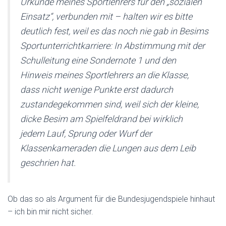
Urkunde meines Sportlehrers für den „sozialen
Einsatz“, verbunden mit – halten wir es bitte
deutlich fest, weil es das noch nie gab in Besims
Sportunterrichtkarriere: In Abstimmung mit der
Schulleitung eine Sondernote 1 und den
Hinweis meines Sportlehrers an die Klasse,
dass nicht wenige Punkte erst dadurch
zustandegekommen sind, weil sich der kleine,
dicke Besim am Spielfeldrand bei wirklich
jedem Lauf, Sprung oder Wurf der
Klassenkameraden die Lungen aus dem Leib
geschrien hat.
Ob das so als Argument für die Bundesjugendspiele hinhaut
– ich bin mir nicht sicher.