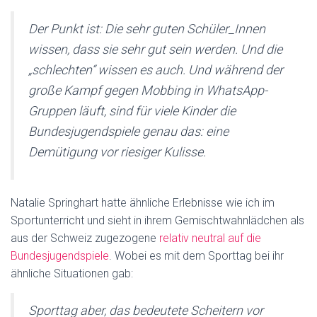
Der Punkt ist: Die sehr guten Schüler_Innen
wissen, dass sie sehr gut sein werden. Und die
„schlechten“ wissen es auch. Und während der
große Kampf gegen Mobbing in WhatsApp-
Gruppen läuft, sind für viele Kinder die
Bundesjugendspiele genau das: eine
Demütigung vor riesiger Kulisse.
Natalie Springhart hatte ähnliche Erlebnisse wie ich im
Sportunterricht und sieht in ihrem Gemischtwahnlädchen als
aus der Schweiz zugezogene
relativ neutral auf die
Bundesjugendspiele
. Wobei es mit dem Sporttag bei ihr
ähnliche Situationen gab:
Sporttag aber, das bedeutete Scheitern vor