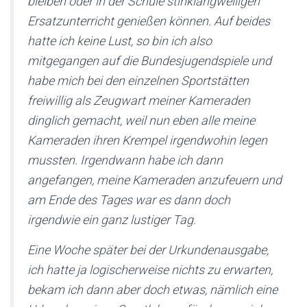
bleiben oder in der Schule stinklangweiligen
Ersatzunterricht genießen können. Auf beides
hatte ich keine Lust, so bin ich also
mitgegangen auf die Bundesjugendspiele und
habe mich bei den einzelnen Sportstätten
freiwillig als Zeugwart meiner Kameraden
dinglich gemacht, weil nun eben alle meine
Kameraden ihren Krempel irgendwohin legen
mussten. Irgendwann habe ich dann
angefangen, meine Kameraden anzufeuern und
am Ende des Tages war es dann doch
irgendwie ein ganz lustiger Tag.
Eine Woche später bei der Urkundenausgabe,
ich hatte ja logischerweise nichts zu erwarten,
bekam ich dann aber doch etwas, nämlich eine