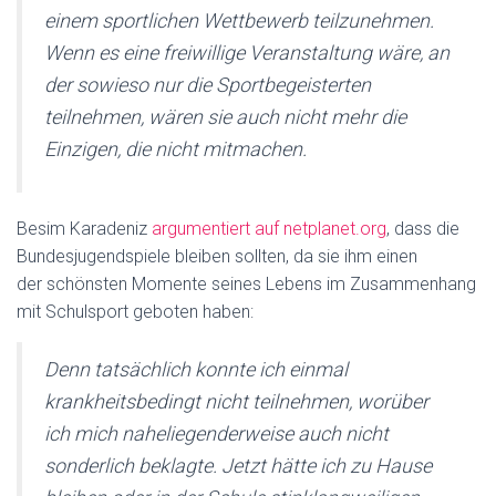
einem sportlichen Wettbewerb teilzunehmen.
Wenn es eine freiwillige Veranstaltung wäre, an
der sowieso nur die Sportbegeisterten
teilnehmen, wären sie auch nicht mehr die
Einzigen, die nicht mitmachen.
Besim Karadeniz
argumentiert auf netplanet.org
, dass die
Bundesjugendspiele bleiben sollten, da sie ihm einen
der schönsten Momente seines Lebens im Zusammenhang
mit Schulsport geboten haben:
Denn tatsächlich konnte ich einmal
krankheitsbedingt nicht teilnehmen, worüber
ich mich naheliegenderweise auch nicht
sonderlich beklagte. Jetzt hätte ich zu Hause