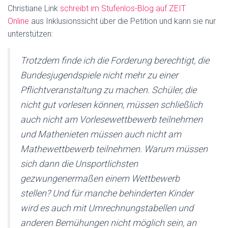
Christiane Link
schreibt im Stufenlos-Blog auf ZEIT
Online
aus Inklusionssicht über die Petition und kann sie nur
unterstützen:
Trotzdem finde ich die Forderung berechtigt, die
Bundesjugendspiele nicht mehr zu einer
Pflichtveranstaltung zu machen. Schüler, die
nicht gut vorlesen können, müssen schließlich
auch nicht am Vorlesewettbewerb teilnehmen
und Mathenieten müssen auch nicht am
Mathewettbewerb teilnehmen. Warum müssen
sich dann die Unsportlichsten
gezwungenermaßen einem Wettbewerb
stellen? Und für manche behinderten Kinder
wird es auch mit Umrechnungstabellen und
anderen Bemühungen nicht möglich sein, an