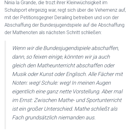
Ninia la Grande, die trozt ihrer Kleinwüchsigkeit im
Schulsport ehrgeizig war, regt sich über die Vehemenz auf,
mit der Petitionsgegner Derailing betreiben und von der
Abschaffung der Bundesjugendspiele auf die Abschaffung
der Mathenoten als nächsten Schritt schließen:
Wenn wir die Bundesjugendspiele abschaffen,
dann, so feixen einige, könnten wir ja auch
gleich den Matheunterricht abschaffen oder
Musik oder Kunst oder Englisch. Alle Fächer mit
Noten: weg! Schule: weg! In meinen Augen
eigentlich eine ganz nette Vorstellung. Aber mal
im Ernst: Zwischen Mathe- und Sportunterricht
ist ein großer Unterschied. Mathe schließt als
Fach grundsätzlich niemanden aus.