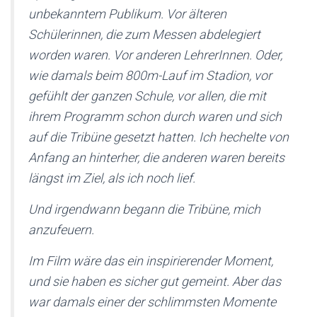
unbekanntem Publikum. Vor älteren
Schülerinnen, die zum Messen abdelegiert
worden waren. Vor anderen LehrerInnen. Oder,
wie damals beim 800m-Lauf im Stadion, vor
gefühlt der ganzen Schule, vor allen, die mit
ihrem Programm schon durch waren und sich
auf die Tribüne gesetzt hatten. Ich hechelte von
Anfang an hinterher, die anderen waren bereits
längst im Ziel, als ich noch lief.
Und irgendwann begann die Tribüne, mich
anzufeuern.
Im Film wäre das ein inspirierender Moment,
und sie haben es sicher gut gemeint. Aber das
war damals einer der schlimmsten Momente