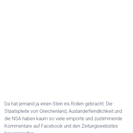
Da hat jemand ja einen Stein ins Rollen gebracht. Die
Staatspleite von Griechenland, Ausländerfeindlichkeit und
die NSA haben kaum so viele empörte und zustimmende
Kommentare auf Facebook und den Zeitungswebsites