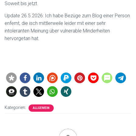
Soweit bis jetzt.
Update 26.5.2026: Ich habe Bezüge zum Blog einer Person
enfernt, die isch mittlerweile leider mit einer sehr
intoleranten Meinung über vulnerable Minderheiten
hervorgetan hat.
Kategorien:
ALLGEMEIN