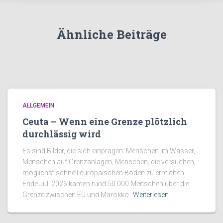
Ähnliche Beiträge
ALLGEMEIN
Ceuta – Wenn eine Grenze plötzlich
durchlässig wird
Es sind Bilder, die sich einprägen: Menschen im Wasser,
Menschen auf Grenzanlagen, Menschen, die versuchen,
möglichst schnell europäischen Boden zu erreichen.
Ende Juli 2026 kamen rund 50.000 Menschen über die
Grenze zwischen EU und Marokko.
Weiterlesen