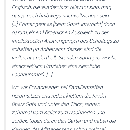
Englisch, die akademisch relevant sind, mag
das ja noch halbwegs nachvollziehbar sein.
[…] Primär geht es [beim Sportunterricht] doch
darum, einen körperlichen Ausgleich zu den
intellektuellen Anstrengungen des Schultags zu
schaffen (in Anbetracht dessen sind die
vielleicht anderthalb Stunden Sport pro Woche
einschließlich Umziehen eine ziemliche
Lachnummer). […]
Wo wir Erwachsenen bei Familientreffen
herumsitzen und reden, klettern die Kinder
übers Sofa und unter den Tisch, rennen
zehnmal vom Keller zum Dachboden und
zurück, toben durch den Garten und haben die
Kalorien des Mittagessens schon dreimal