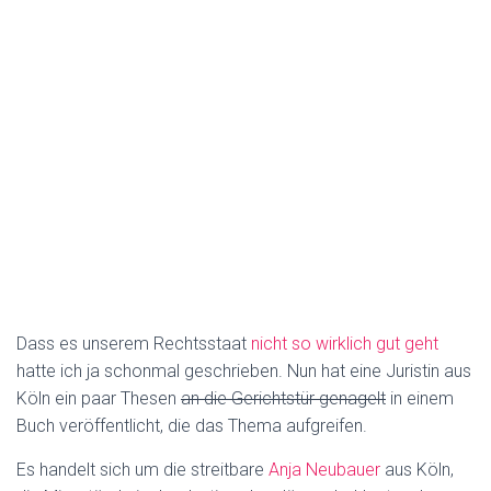
Dass es unserem Rechtsstaat
nicht so wirklich gut geht
hatte ich ja schonmal geschrieben. Nun hat eine Juristin aus
Köln ein paar Thesen
an die Gerichtstür genagelt
in einem
Buch veröffentlicht, die das Thema aufgreifen.
Es handelt sich um die streitbare
Anja Neubauer
aus Köln,