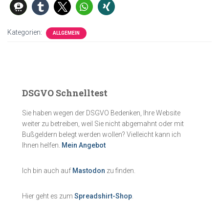
Kategorien:
ALLGEMEIN
DSGVO Schnelltest
Sie haben wegen der DSGVO Bedenken, Ihre Website
weiter zu betreiben, weil Sie nicht abgemahnt oder mit
Bußgeldern belegt werden wollen? Vielleicht kann ich
Ihnen helfen.
Mein Angebot
Ich bin auch auf
Mastodon
zu finden.
Hier geht es zum
Spreadshirt-Shop
.