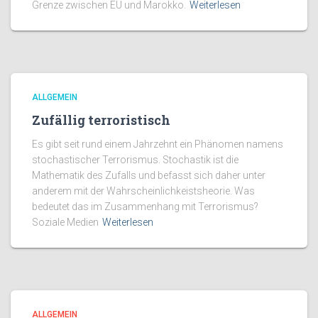
Grenze zwischen EU und Marokko.
Weiterlesen
ALLGEMEIN
Zufällig terroristisch
Es gibt seit rund einem Jahrzehnt ein Phänomen namens
stochastischer Terrorismus. Stochastik ist die
Mathematik des Zufalls und befasst sich daher unter
anderem mit der Wahrscheinlichkeistsheorie. Was
bedeutet das im Zusammenhang mit Terrorismus?
Soziale Medien
Weiterlesen
ALLGEMEIN