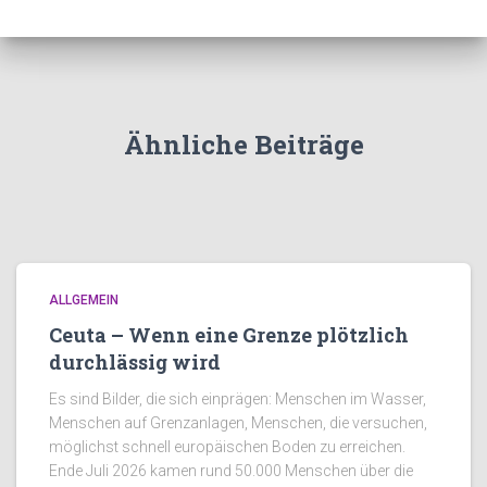
Ähnliche Beiträge
ALLGEMEIN
Ceuta – Wenn eine Grenze plötzlich
durchlässig wird
Es sind Bilder, die sich einprägen: Menschen im Wasser,
Menschen auf Grenzanlagen, Menschen, die versuchen,
möglichst schnell europäischen Boden zu erreichen.
Ende Juli 2026 kamen rund 50.000 Menschen über die