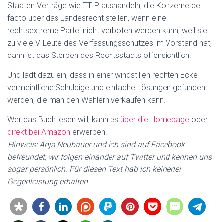
Staaten Verträge wie TTIP aushandeln, die Konzerne de
facto über das Landesrecht stellen, wenn eine
rechtsextreme Partei nicht verboten werden kann, weil sie
zu viele V-Leute des Verfassungsschutzes im Vorstand hat,
dann ist das Sterben des Rechtsstaats offensichtlich.
Und lädt dazu ein, dass in einer windstillen rechten Ecke
vermeintliche Schuldige und einfache Lösungen gefunden
werden, die man den Wählern verkaufen kann.
Wer das Buch lesen will, kann es
über die Homepage
oder
direkt bei Amazon
erwerben.
Hinweis: Anja Neubauer und ich sind auf Facebook
befreundet, wir folgen einander auf Twitter und kennen uns
sogar persönlich. Für diesen Text hab ich keinerlei
Gegenleistung erhalten.