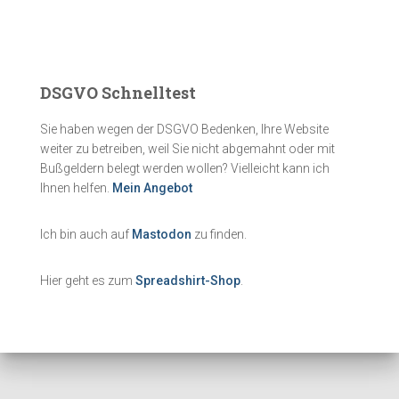
DSGVO Schnelltest
Sie haben wegen der DSGVO Bedenken, Ihre Website
weiter zu betreiben, weil Sie nicht abgemahnt oder mit
Bußgeldern belegt werden wollen? Vielleicht kann ich
Ihnen helfen.
Mein Angebot
Ich bin auch auf
Mastodon
zu finden.
Hier geht es zum
Spreadshirt-Shop
.