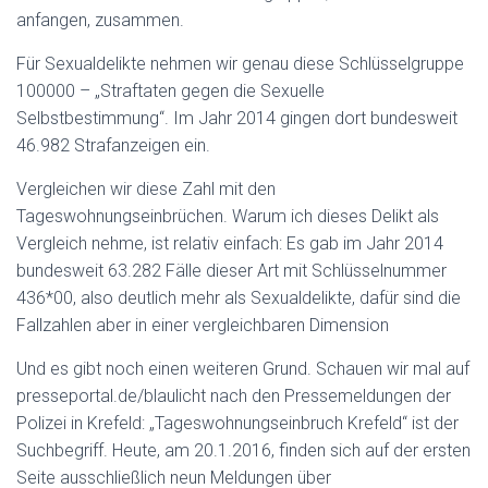
anfangen, zusammen.
Für Sexualdelikte nehmen wir genau diese Schlüsselgruppe
100000 – „Straftaten gegen die Sexuelle
Selbstbestimmung“. Im Jahr 2014 gingen dort bundesweit
46.982 Strafanzeigen ein.
Vergleichen wir diese Zahl mit den
Tageswohnungseinbrüchen. Warum ich dieses Delikt als
Vergleich nehme, ist relativ einfach: Es gab im Jahr 2014
bundesweit 63.282 Fälle dieser Art mit Schlüsselnummer
436*00, also deutlich mehr als Sexualdelikte, dafür sind die
Fallzahlen aber in einer vergleichbaren Dimension
Und es gibt noch einen weiteren Grund. Schauen wir mal auf
presseportal.de/blaulicht nach den Pressemeldungen der
Polizei in Krefeld: „Tageswohnungseinbruch Krefeld“ ist der
Suchbegriff. Heute, am 20.1.2016, finden sich auf der ersten
Seite ausschließlich neun Meldungen über