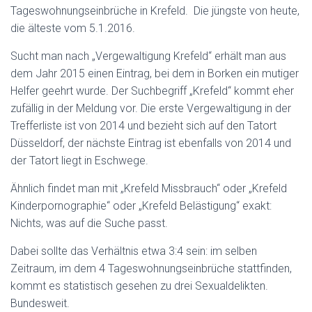
Tageswohnungseinbrüche in Krefeld. Die jüngste von heute,
die älteste vom 5.1.2016.
Sucht man nach „Vergewaltigung Krefeld“ erhält man aus
dem Jahr 2015 einen Eintrag, bei dem in Borken ein mutiger
Helfer geehrt wurde. Der Suchbegriff „Krefeld“ kommt eher
zufällig in der Meldung vor. Die erste Vergewaltigung in der
Trefferliste ist von 2014 und bezieht sich auf den Tatort
Düsseldorf, der nächste Eintrag ist ebenfalls von 2014 und
der Tatort liegt in Eschwege.
Ähnlich findet man mit „Krefeld Missbrauch“ oder „Krefeld
Kinderpornographie“ oder „Krefeld Belästigung“ exakt:
Nichts, was auf die Suche passt.
Dabei sollte das Verhältnis etwa 3:4 sein: im selben
Zeitraum, im dem 4 Tageswohnungseinbrüche stattfinden,
kommt es statistisch gesehen zu drei Sexualdelikten.
Bundesweit.