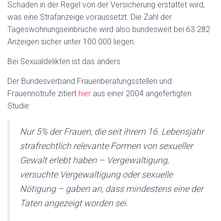
Schaden in der Regel von der Versicherung erstattet wird,
was eine Strafanzeige voraussetzt. Die Zahl der
Tageswohnungseinbrüche wird also bundesweit bei 63.282
Anzeigen sicher unter 100.000 liegen.
Bei Sexualdelikten ist das anders.
Der Bundesverband Frauenberatungsstellen und
Frauennotrufe zitiert
hier
aus einer 2004 angefertigten
Studie:
Nur 5% der Frauen, die seit ihrem 16. Lebensjahr
strafrechtlich relevante Formen von sexueller
Gewalt erlebt haben – Vergewaltigung,
versuchte Vergewaltigung oder sexuelle
Nötigung – gaben an, dass mindestens eine der
Taten angezeigt worden sei.