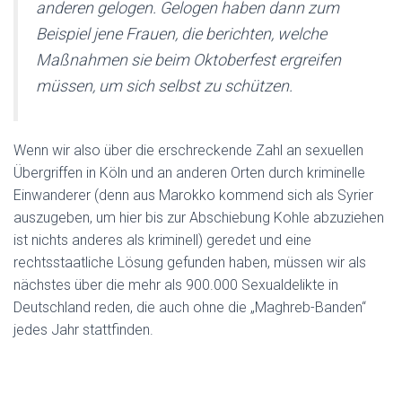
anderen gelogen. Gelogen haben dann zum
Beispiel jene Frauen, die berichten, welche
Maßnahmen sie beim Oktoberfest ergreifen
müssen, um sich selbst zu schützen.
Wenn wir also über die erschreckende Zahl an sexuellen
Übergriffen in Köln und an anderen Orten durch kriminelle
Einwanderer (denn aus Marokko kommend sich als Syrier
auszugeben, um hier bis zur Abschiebung Kohle abzuziehen
ist nichts anderes als kriminell) geredet und eine
rechtsstaatliche Lösung gefunden haben, müssen wir als
nächstes über die mehr als 900.000 Sexualdelikte in
Deutschland reden, die auch ohne die „Maghreb-Banden“
jedes Jahr stattfinden.