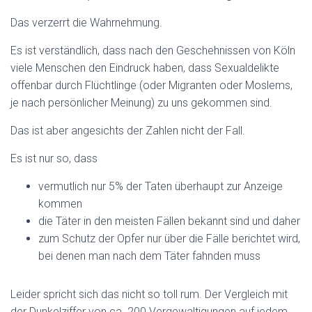
Das verzerrt die Wahrnehmung.
Es ist verständlich, dass nach den Geschehnissen von Köln
viele Menschen den Eindruck haben, dass Sexualdelikte
offenbar durch Flüchtlinge (oder Migranten oder Moslems,
je nach persönlicher Meinung) zu uns gekommen sind.
Das ist aber angesichts der Zahlen nicht der Fall.
Es ist nur so, dass
vermutlich nur 5% der Taten überhaupt zur Anzeige
kommen
die Täter in den meisten Fällen bekannt sind und daher
zum Schutz der Opfer nur über die Fälle berichtet wird,
bei denen man nach dem Täter fahnden muss
Leider spricht sich das nicht so toll rum. Der Vergleich mit
der Dunkelziffer von ca. 200 Vergewaltigungen auf jedem