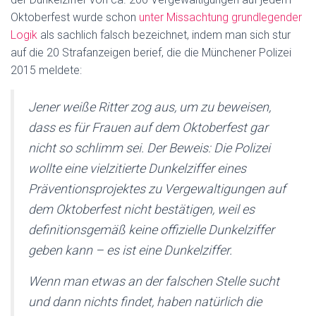
Oktoberfest wurde schon
unter Missachtung grundlegender
Logik
als sachlich falsch bezeichnet, indem man sich stur
auf die 20 Strafanzeigen berief, die die Münchener Polizei
2015 meldete:
Jener weiße Ritter zog aus, um zu beweisen,
dass es für Frauen auf dem Oktoberfest gar
nicht so schlimm sei. Der Beweis: Die Polizei
wollte eine vielzitierte Dunkelziffer eines
Präventionsprojektes zu Vergewaltigungen auf
dem Oktoberfest nicht bestätigen, weil es
definitionsgemäß keine offizielle Dunkelziffer
geben kann – es ist eine Dunkelziffer.
Wenn man etwas an der falschen Stelle sucht
und dann nichts findet, haben natürlich die