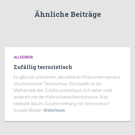
Ähnliche Beiträge
ALLGEMEIN
Zufällig terroristisch
Es gibt seit rund einem Jahrzehnt ein Phänomen namens
stochastischer Terrorismus. Stochastik ist die
Mathematik des Zufalls und befasst sich daher unter
anderem mit der Wahrscheinlichkeistsheorie. Was
bedeutet das im Zusammenhang mit Terrorismus?
Soziale Medien
Weiterlesen