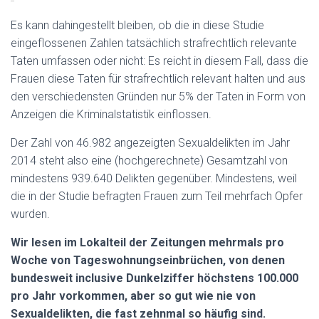
Es kann dahingestellt bleiben, ob die in diese Studie
eingeflossenen Zahlen tatsächlich strafrechtlich relevante
Taten umfassen oder nicht: Es reicht in diesem Fall, dass die
Frauen diese Taten für strafrechtlich relevant halten und aus
den verschiedensten Gründen nur 5% der Taten in Form von
Anzeigen die Kriminalstatistik einflossen.
Der Zahl von 46.982 angezeigten Sexualdelikten im Jahr
2014 steht also eine (hochgerechnete) Gesamtzahl von
mindestens 939.640 Delikten gegenüber. Mindestens, weil
die in der Studie befragten Frauen zum Teil mehrfach Opfer
wurden.
Wir lesen im Lokalteil der Zeitungen mehrmals pro
Woche von Tageswohnungseinbrüchen, von denen
bundesweit inclusive Dunkelziffer höchstens 100.000
pro Jahr vorkommen, aber so gut wie nie von
Sexualdelikten, die fast zehnmal so häufig sind.