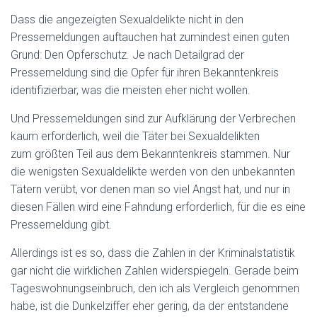
Dass die angezeigten Sexualdelikte nicht in den
Pressemeldungen auftauchen hat zumindest einen guten
Grund: Den Opferschutz. Je nach Detailgrad der
Pressemeldung sind die Opfer für ihren Bekanntenkreis
identifizierbar, was die meisten eher nicht wollen.
Und Pressemeldungen sind zur Aufklärung der Verbrechen
kaum erforderlich, weil die Täter bei Sexualdelikten
zum größten Teil aus dem Bekanntenkreis stammen. Nur
die wenigsten Sexualdelikte werden von den unbekannten
Tätern verübt, vor denen man so viel Angst hat, und nur in
diesen Fällen wird eine Fahndung erforderlich, für die es eine
Pressemeldung gibt.
Allerdings ist es so, dass die Zahlen in der Kriminalstatistik
gar nicht die wirklichen Zahlen widerspiegeln. Gerade beim
Tageswohnungseinbruch, den ich als Vergleich genommen
habe, ist die Dunkelziffer eher gering, da der entstandene