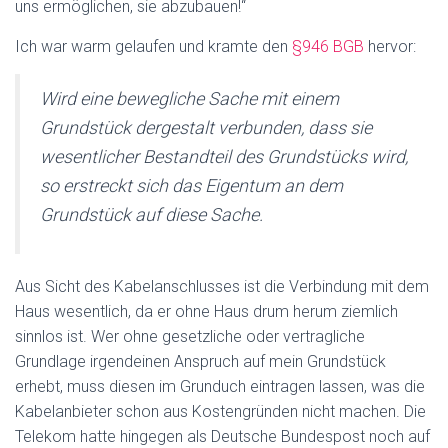
uns ermöglichen, sie abzubauen!“
Ich war warm gelaufen und kramte den
§946 BGB
hervor:
Wird eine bewegliche Sache mit einem
Grundstück dergestalt verbunden, dass sie
wesentlicher Bestandteil des Grundstücks wird,
so erstreckt sich das Eigentum an dem
Grundstück auf diese Sache.
Aus Sicht des Kabelanschlusses ist die Verbindung mit dem
Haus wesentlich, da er ohne Haus drum herum ziemlich
sinnlos ist. Wer ohne gesetzliche oder vertragliche
Grundlage irgendeinen Anspruch auf mein Grundstück
erhebt, muss diesen im Grunduch eintragen lassen, was die
Kabelanbieter schon aus Kostengründen nicht machen. Die
Telekom hatte hingegen als Deutsche Bundespost noch auf