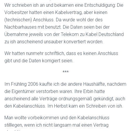
Wir schrieben ish an und bekamen eine Entschuldigung: Die
Vorbesitzer hatten einen Kabelvertrag, aber keinen
(technischen) Anschluss. Da wurde wohl der des
Nachbarhauses mit benutzt. Die Daten seien bei der
Übernahme jeweils von der Telekom zu Kabel Deutschland
zu ish anscheinend unsauber konvertiert worden.
Wir hatten nunmehr schriftlich, dass es keinen Anschluss
gibt und die Daten korrigiert seien.
***
Im Frühling 2006 kaufte ich die andere Haushälfte, nachdem
die Eigentümer verstorben waren. Ihre Erbin hatte
anscheinend alle Verträge ordnungsgemäß gekündigt, auch
den Kabelanschluss. Im Herbst kam ein Schreiben von ish.
Man wollte vorbeikommen und den Kabelanschluss
stilllegen, wenn ich nicht langsam mal einen Vertrag