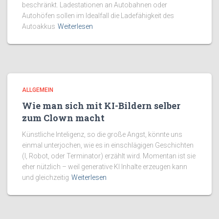
beschränkt. Ladestationen an Autobahnen oder
Autohöfen sollen im Idealfall die Ladefähigkeit des
Autoakkus
Weiterlesen
ALLGEMEIN
Wie man sich mit KI-Bildern selber
zum Clown macht
Künstliche Inteligenz, so die große Angst, könnte uns
einmal unterjochen, wie es in einschlägigen Geschichten
(I, Robot, oder Terminator) erzählt wird. Momentan ist sie
eher nützlich – weil generative KI Inhalte erzeugen kann
und gleichzeitig
Weiterlesen