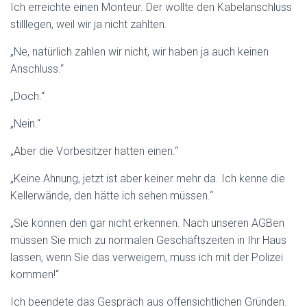
Ich erreichte einen Monteur. Der wollte den Kabelanschluss
stilllegen, weil wir ja nicht zahlten.
„Ne, natürlich zahlen wir nicht, wir haben ja auch keinen
Anschluss.“
„Doch.“
„Nein.“
„Aber die Vorbesitzer hatten einen.“
„Keine Ahnung, jetzt ist aber keiner mehr da. Ich kenne die
Kellerwände, den hätte ich sehen müssen.“
„Sie können den gar nicht erkennen. Nach unseren AGBen
müssen Sie mich zu normalen Geschäftszeiten in Ihr Haus
lassen, wenn Sie das verweigern, muss ich mit der Polizei
kommen!“
Ich beendete das Gespräch aus offensichtlichen Gründen.