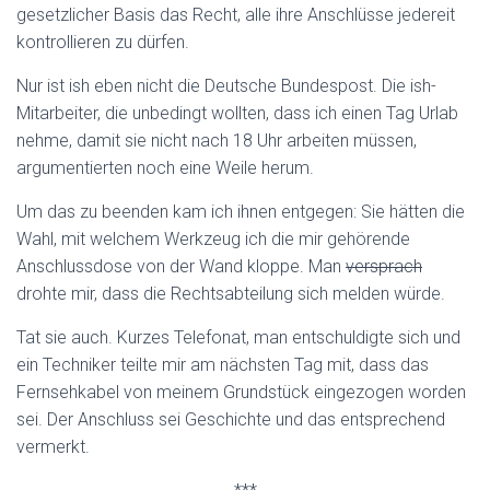
gesetzlicher Basis das Recht, alle ihre Anschlüsse jedereit
kontrollieren zu dürfen.
Nur ist ish eben nicht die Deutsche Bundespost. Die ish-
Mitarbeiter, die unbedingt wollten, dass ich einen Tag Urlab
nehme, damit sie nicht nach 18 Uhr arbeiten müssen,
argumentierten noch eine Weile herum.
Um das zu beenden kam ich ihnen entgegen: Sie hätten die
Wahl, mit welchem Werkzeug ich die mir gehörende
Anschlussdose von der Wand kloppe. Man
versprach
drohte mir, dass die Rechtsabteilung sich melden würde.
Tat sie auch. Kurzes Telefonat, man entschuldigte sich und
ein Techniker teilte mir am nächsten Tag mit, dass das
Fernsehkabel von meinem Grundstück eingezogen worden
sei. Der Anschluss sei Geschichte und das entsprechend
vermerkt.