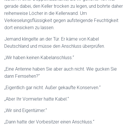
gerade dabei, den Keller trocken zu legen, und bohrte daher
reihenweise Löcher in die Kellerwand. Um
Verkieselungsflüssigkeit gegen aufsteigende Feuchtigkeit
dort einsickern zu lassen.
Jemand klingelte an der Tür. Er käme von Kabel
Deutschland und müsse den Anschluss überprüfen.
„Wir haben keinen Kabelanschluss.“
„Eine Antenne haben Sie aber auch nicht. Wie gucken Sie
dann Fernsehen?“
„Eigentlich gar nicht. Außer gekaufte Konserven.“
„Aber Ihr Vormieter hatte Kabel.“
„Wir sind Eigentümer.“
„Dann hatte der Vorbesitzer einen Anschluss.“