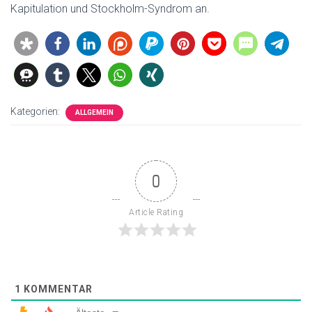
Kapitulation und Stockholm-Syndrom an.
Kategorien:
ALLGEMEIN
0
Article Rating
1
KOMMENTAR