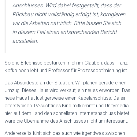
Anschlusses. Wird dabei festgestellt, dass der
Rückbau nicht vollständig erfolgt ist, korrigieren
wir die Arbeiten natürlich. Bitte lassen Sie sich
in diesem Fall einen entsprechenden Bericht
ausstellen.
Solche Erlebnisse bestärken mich im Glauben, dass Franz
Kafka noch lebt und Professor für Prozessoptimierung ist.
Das Absurdeste an der Situation: Wir planen gerade einen
Umzug. Dieses Haus wird verkaut, ein neues erworben. Das
neue Haus hat lustigerweise einen Kabelanschluss. Da ein
alterstypisch TV-süchtiges Kind mitkommt und Unitymedia
hier auf dem Land den schnellsten Internetanschluss bietet
wäre die Übernahme des Anschlusses nicht uninteressant.
Andererseits fühlt sich das auch wie irgendwas zwischen