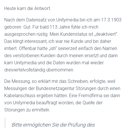
Heute kam die Antwort.
Nach dem Datensatz von Unitymedia bin ich am 17.3.1903
geboren. Gut. Für bald 113 Jahre fühle ich mich
ausgesprochen rüstig. Mein Kundenstatus ist „deaktviert“.
Das klingt interessant, ich war nie Kunde und bin daher
irritiert. Offenbar hatte „ish“ seinerzeit einfach den Namen
des verstorbenen Kunden durch meinen ersetzt und dann
kam Unitymedia und die Daten wurden mal wieder
dreiviertelvollständig übernommen.
Die Messung, so erklärt mir das Schreiben, erfolgte, weil
Messungen der Bundesnetzagentur Störungen durch einen
Kabelanschluss ergeben hätten. Eine Fremdfirma sei dann
von Unitymedia beauftragt worden, die Quelle der
Störungen zu ermitteln.
Bitte ermöglichen Sie die Prüfung des