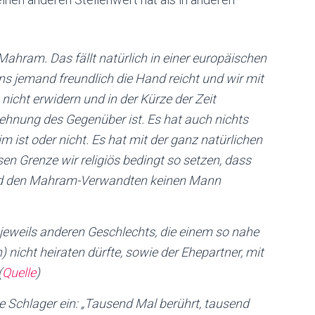
ahram. Das fällt natürlich in einer europäischen
s jemand freundlich die Hand reicht und wir mit
nicht erwidern und in der Kürze der Zeit
lehnung des Gegenüber ist. Es hat auch nichts
 ist oder nicht. Es hat mit der ganz natürlichen
sen Grenze wir religiös bedingt so setzen, dass
nd den Mahram-Verwandten keinen Mann
weils anderen Geschlechts, die einem so nahe
 nicht heiraten dürfte, sowie der Ehepartner, mit
(
Quelle
)
 Schlager ein: „
Tausend Mal berührt, tausend