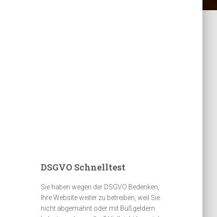
DSGVO Schnelltest
Sie haben wegen der DSGVO Bedenken,
Ihre Website weiter zu betreiben, weil Sie
nicht abgemahnt oder mit Bußgeldern