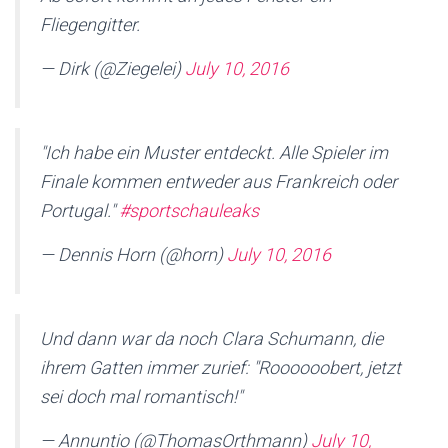
Fliegengitter.
— Dirk (@Ziegelei)
July 10, 2016
"Ich habe ein Muster entdeckt. Alle Spieler im
Finale kommen entweder aus Frankreich oder
Portugal."
#sportschauleaks
— Dennis Horn (@horn)
July 10, 2016
Und dann war da noch Clara Schumann, die
ihrem Gatten immer zurief: "Roooooobert, jetzt
sei doch mal romantisch!"
— Annuntio (@ThomasOrthmann)
July 10,