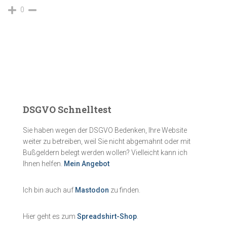
0
DSGVO Schnelltest
Sie haben wegen der DSGVO Bedenken, Ihre Website
weiter zu betreiben, weil Sie nicht abgemahnt oder mit
Bußgeldern belegt werden wollen? Vielleicht kann ich
Ihnen helfen.
Mein Angebot
Ich bin auch auf
Mastodon
zu finden.
Hier geht es zum
Spreadshirt-Shop
.