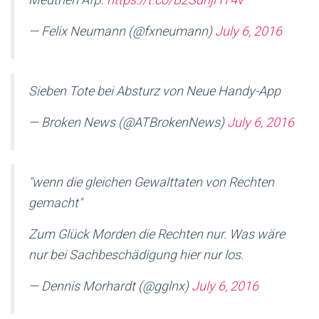
— Felix Neumann (@fxneumann)
July 6, 2016
Sieben Tote bei Absturz von Neue Handy-App
— Broken News (@ATBrokenNews)
July 6, 2016
"wenn die gleichen Gewalttaten von Rechten
gemacht"
Zum Glück Morden die Rechten nur. Was wäre
nur bei Sachbeschädigung hier nur los.
— Dennis Morhardt (@gglnx)
July 6, 2016