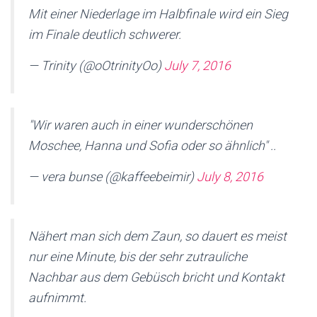
Mit einer Niederlage im Halbfinale wird ein Sieg
im Finale deutlich schwerer.
— Trinity (@oOtrinityOo)
July 7, 2016
"Wir waren auch in einer wunderschönen
Moschee, Hanna und Sofia oder so ähnlich" ..
— vera bunse (@kaffeebeimir)
July 8, 2016
Nähert man sich dem Zaun, so dauert es meist
nur eine Minute, bis der sehr zutrauliche
Nachbar aus dem Gebüsch bricht und Kontakt
aufnimmt.