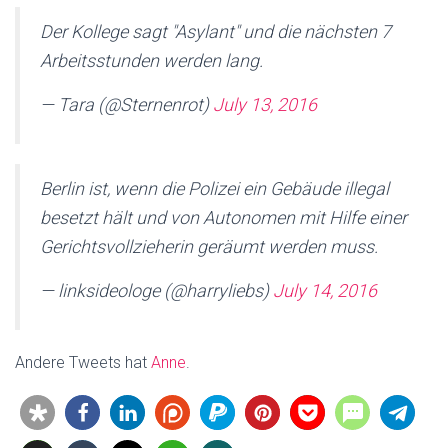
Der Kollege sagt "Asylant" und die nächsten 7
Arbeitsstunden werden lang.
— Tara (@Sternenrot)
July 13, 2016
Berlin ist, wenn die Polizei ein Gebäude illegal
besetzt hält und von Autonomen mit Hilfe einer
Gerichtsvollzieherin geräumt werden muss.
— linksideologe (@harryliebs)
July 14, 2016
Andere Tweets hat
Anne
.