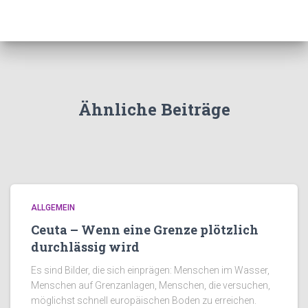
Ähnliche Beiträge
ALLGEMEIN
Ceuta – Wenn eine Grenze plötzlich
durchlässig wird
Es sind Bilder, die sich einprägen: Menschen im Wasser,
Menschen auf Grenzanlagen, Menschen, die versuchen,
möglichst schnell europäischen Boden zu erreichen.