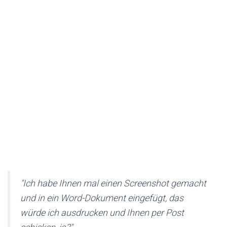
"Ich habe Ihnen mal einen Screenshot gemacht
und in ein Word-Dokument eingefügt, das
würde ich ausdrucken und Ihnen per Post