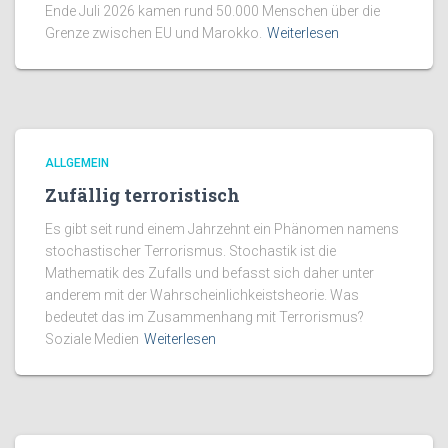
Ende Juli 2026 kamen rund 50.000 Menschen über die
Grenze zwischen EU und Marokko.
Weiterlesen
ALLGEMEIN
Zufällig terroristisch
Es gibt seit rund einem Jahrzehnt ein Phänomen namens
stochastischer Terrorismus. Stochastik ist die
Mathematik des Zufalls und befasst sich daher unter
anderem mit der Wahrscheinlichkeistsheorie. Was
bedeutet das im Zusammenhang mit Terrorismus?
Soziale Medien
Weiterlesen