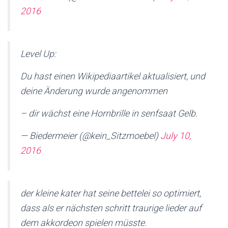
2016
Level Up:
Du hast einen Wikipediaartikel aktualisiert, und
deine Änderung wurde angenommen
– dir wächst eine Hornbrille in senfsaat Gelb.
— Biedermeier (@kein_Sitzmoebel)
July 10,
2016
der kleine kater hat seine bettelei so optimiert,
dass als er nächsten schritt traurige lieder auf
dem akkordeon spielen müsste.