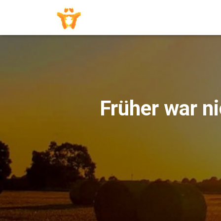
Früher war ni