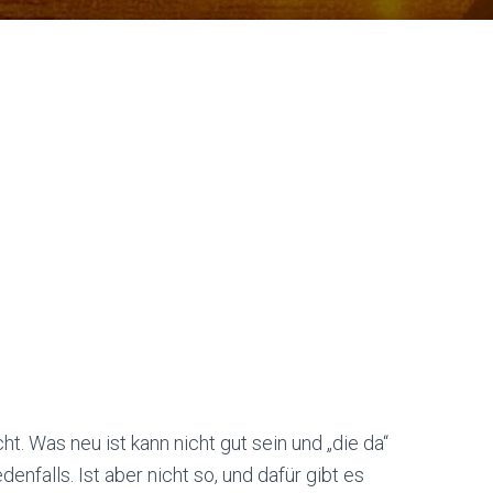
ht. Was neu ist kann nicht gut sein und „die da“
nfalls. Ist aber nicht so, und dafür gibt es