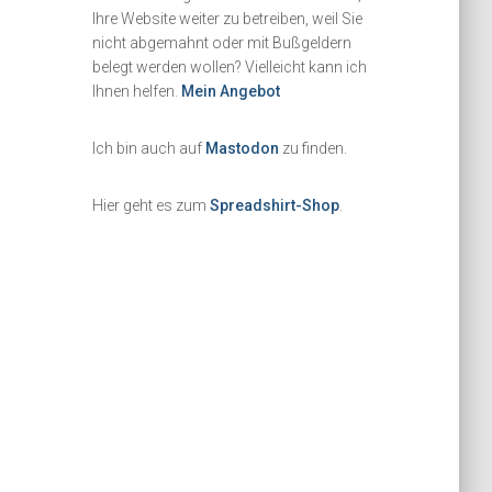
Ihre Website weiter zu betreiben, weil Sie
nicht abgemahnt oder mit Bußgeldern
belegt werden wollen? Vielleicht kann ich
Ihnen helfen.
Mein Angebot
Ich bin auch auf
Mastodon
zu finden.
Hier geht es zum
Spreadshirt-Shop
.