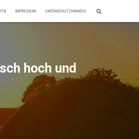
ITA
IMPRESSUM
DATENSCHUTZHINWEIS
Arsch hoch und