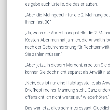
es gäbe auch Urteile, die das erlauben.
„Aber die Mahngebühr für die 2. Mahnung bet
Ihnen fast 30.“
„Ja, wenn die Abrechnungsstelle die 2. Mahn
Kosten. Aber man hat ja mich, die Anwältin, 
nach der Gebührenordnung für Rechtsanwälte
Sie zahlen müssen.“
„Aber jetzt, in diesem Moment, arbeiten Sie d
können Sie doch nicht separat als Anwältin a
„Nein, das ist nur eine Halbtagsstelle, als An
Briefkopf meiner Mahnung steht. Ganz ander
offensichtlich nicht weiter, auf wiederhören.“
Das war jetzt alles sehr interessant. Glückl