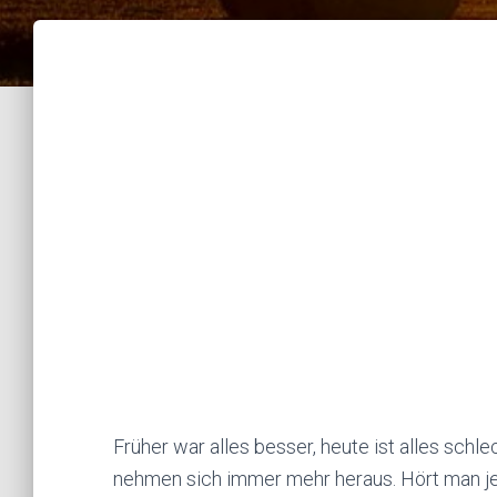
Früher war alles besser, heute ist alles schlec
nehmen sich immer mehr heraus. Hört man jede