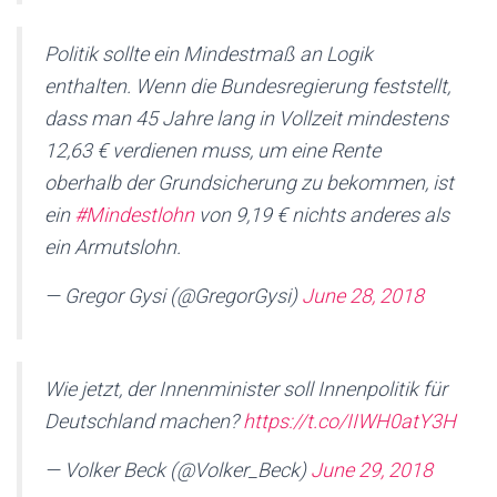
Politik sollte ein Mindestmaß an Logik
enthalten. Wenn die Bundesregierung feststellt,
dass man 45 Jahre lang in Vollzeit mindestens
12,63 € verdienen muss, um eine Rente
oberhalb der Grundsicherung zu bekommen, ist
ein
#Mindestlohn
von 9,19 € nichts anderes als
ein Armutslohn.
— Gregor Gysi (@GregorGysi)
June 28, 2018
Wie jetzt, der Innenminister soll Innenpolitik für
Deutschland machen?
https://t.co/IIWH0atY3H
— Volker Beck (@Volker_Beck)
June 29, 2018