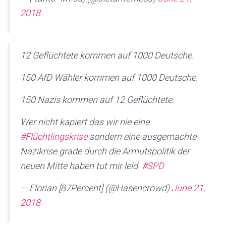
2018
12 Geflüchtete kommen auf 1000 Deutsche.
150 AfD Wähler kommen auf 1000 Deutsche.
150 Nazis kommen auf 12 Geflüchtete.
Wer nicht kapiert das wir nie eine
#Flüchtlingskrise
sondern eine ausgemachte
Nazikrise grade durch die Armutspolitik der
neuen Mitte haben tut mir leid.
#SPD
— Florian [87Percent] (@Hasencrowd)
June 21,
2018