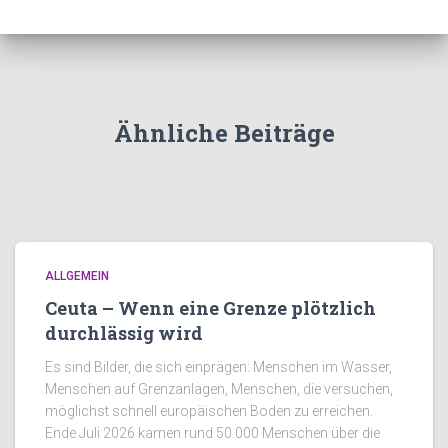
Ähnliche Beiträge
ALLGEMEIN
Ceuta – Wenn eine Grenze plötzlich
durchlässig wird
Es sind Bilder, die sich einprägen: Menschen im Wasser,
Menschen auf Grenzanlagen, Menschen, die versuchen,
möglichst schnell europäischen Boden zu erreichen.
Ende Juli 2026 kamen rund 50.000 Menschen über die