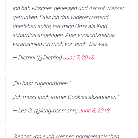
Ich hab Kirschen gegessen und darauf Wasser
getrunken. Falls ich das widererwartend
überleben sollte, hat mich Oma als Kind
schamlos angelogen. Aber vorsichtshalber
verabschied ich mich von euch. Serwas.
— Dietrini (@Dietrini)
June 7, 2018
„Du hast zugenommen.“
„Ich muss auch immer Cookies akzeptieren.“
— Lea G. (@leagrossmann)
June 8, 2018
„Kennst von euch wer nen nordkoreanischen