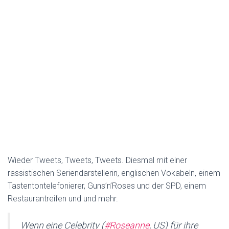
Wieder Tweets, Tweets, Tweets. Diesmal mit einer
rassistischen Seriendarstellerin, englischen Vokabeln, einem
Tastentontelefonierer, Guns’n’Roses und der SPD, einem
Restaurantreifen und und mehr.
Wenn eine Celebrity (
#Roseanne
, US) für ihre