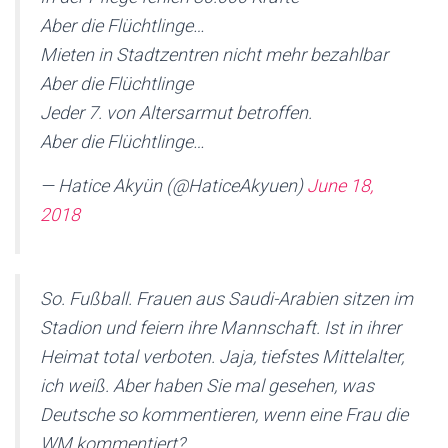
Aber die Flüchtlinge…
Mieten in Stadtzentren nicht mehr bezahlbar
Aber die Flüchtlinge
Jeder 7. von Altersarmut betroffen.
Aber die Flüchtlinge…
— Hatice Akyün (@HaticeAkyuen)
June 18,
2018
So. Fußball. Frauen aus Saudi-Arabien sitzen im
Stadion und feiern ihre Mannschaft. Ist in ihrer
Heimat total verboten. Jaja, tiefstes Mittelalter,
ich weiß. Aber haben Sie mal gesehen, was
Deutsche so kommentieren, wenn eine Frau die
WM kommentiert?