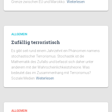
Grenze zwischen EU und Marokko.
Weiterlesen
ALLGEMEIN
Zufällig terroristisch
Es gibt seit rund einem Jahrzehnt ein Phänomen namens
stochastischer Terrorismus. Stochastik ist die
Mathematik des Zufalls und befasst sich daher unter
anderem mit der Wahrscheinlichkeistsheorie. Was
bedeutet das im Zusammenhang mit Terrorismus?
Soziale Medien
Weiterlesen
ALLGEMEIN