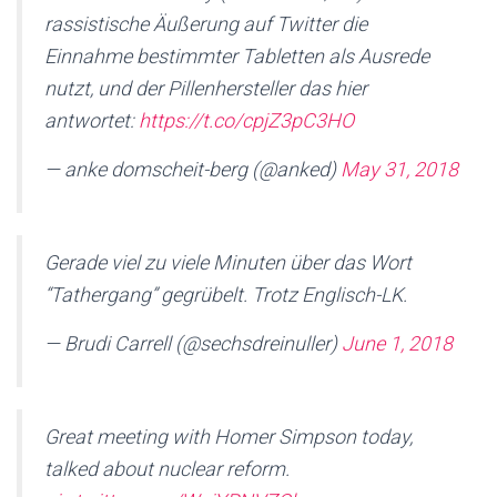
rassistische Äußerung auf Twitter die
Einnahme bestimmter Tabletten als Ausrede
nutzt, und der Pillenhersteller das hier
antwortet:
https://t.co/cpjZ3pC3HO
— anke domscheit-berg (@anked)
May 31, 2018
Gerade viel zu viele Minuten über das Wort
“Tathergang” gegrübelt. Trotz Englisch-LK.
— Brudi Carrell (@sechsdreinuller)
June 1, 2018
Great meeting with Homer Simpson today,
talked about nuclear reform.