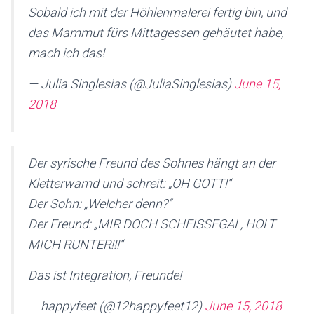
Sobald ich mit der Höhlenmalerei fertig bin, und
das Mammut fürs Mittagessen gehäutet habe,
mach ich das!
— Julia Singlesias (@JuliaSinglesias)
June 15,
2018
Der syrische Freund des Sohnes hängt an der
Kletterwamd und schreit: „OH GOTT!“
Der Sohn: „Welcher denn?“
Der Freund: „MIR DOCH SCHEISSEGAL, HOLT
MICH RUNTER!!!“
Das ist Integration, Freunde!
— happyfeet (@12happyfeet12)
June 15, 2018