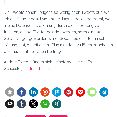
Die Tweets sehen übrigens so wenig nach Tweets aus, weil
ich die Scripte deaktiviert habe. Das habe ich gemacht, weil
meine Datenschutzerklärung durch die Einbettung von
Inhalten, die bei Twitter geladen werden, noch ein paar
Seiten länger geworden wäre. Sobald es eine technische
Lösung gibt, es mit einem Plugin anders zu lösen, mache ich
das, auch mit den alten Beiträgen.
Andere Tweets finden sich beispielsweise bei Frau
Schüssler,
die früh dran ist
.