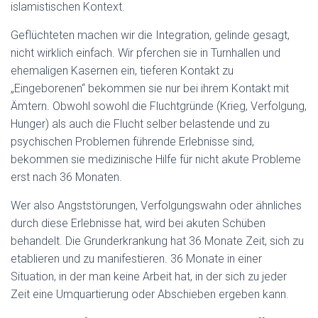
islamistischen Kontext.
Geflüchteten machen wir die Integration, gelinde gesagt,
nicht wirklich einfach. Wir pferchen sie in Turnhallen und
ehemaligen Kasernen ein, tieferen Kontakt zu
„Eingeborenen“ bekommen sie nur bei ihrem Kontakt mit
Ämtern. Obwohl sowohl die Fluchtgründe (Krieg, Verfolgung,
Hunger) als auch die Flucht selber belastende und zu
psychischen Problemen führende Erlebnisse sind,
bekommen sie medizinische Hilfe für nicht akute Probleme
erst nach 36 Monaten.
Wer also Angststörungen, Verfolgungswahn oder ähnliches
durch diese Erlebnisse hat, wird bei akuten Schüben
behandelt. Die Grunderkrankung hat 36 Monate Zeit, sich zu
etablieren und zu manifestieren. 36 Monate in einer
Situation, in der man keine Arbeit hat, in der sich zu jeder
Zeit eine Umquartierung oder Abschieben ergeben kann.