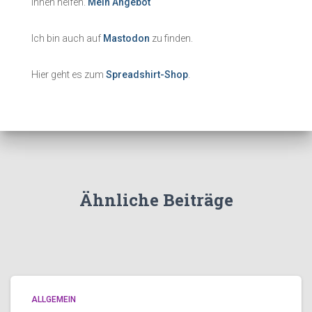
Ihnen helfen.
Mein Angebot
Ich bin auch auf
Mastodon
zu finden.
Hier geht es zum
Spreadshirt-Shop
.
Ähnliche Beiträge
ALLGEMEIN