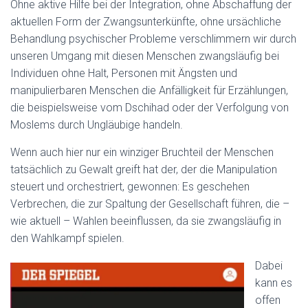
Ohne aktive Hilfe bei der Integration, ohne Abschaffung der
aktuellen Form der Zwangsunterkünfte, ohne ursächliche
Behandlung psychischer Probleme verschlimmern wir durch
unseren Umgang mit diesen Menschen zwangsläufig bei
Individuen ohne Halt, Personen mit Ängsten und
manipulierbaren Menschen die Anfälligkeit für Erzählungen,
die beispielsweise vom Dschihad oder der Verfolgung von
Moslems durch Ungläubige handeln.
Wenn auch hier nur ein winziger Bruchteil der Menschen
tatsächlich zu Gewalt greift hat der, der die Manipulation
steuert und orchestriert, gewonnen: Es geschehen
Verbrechen, die zur Spaltung der Gesellschaft führen, die –
wie aktuell – Wahlen beeinflussen, da sie zwangsläufig in
den Wahlkampf spielen.
Dabei
kann es
offen