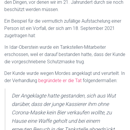
den Dingen, vor denen wir im 21. Jahrundert durch sie noch
beschützt werden müssen.
Ein Beispiel für die vermutlich zufällige Aufstachelung einer
Person ist ein Vorfall, der sich am 18. September 2021
zugetragen hat:
In Idar-Oberstein wurde ein Tankstellen-Mitarbeiter
erschossen, weil er darauf bestanden hatte, dass der Kunde
die vorgeschriebene Schutzmaske trug.
Der Kunde wurde wegen Mordes angeklagt und verurteilt. In
der Verhandlung
begründete er die Tat
folgendermaßen:
Der Angeklagte hatte gestanden, sich aus Wut
darüber, dass der junge Kassierer ihm ohne
Corona-Maske kein Bier verkaufen wollte, zu
Hause eine Waffe geholt und bei einem
erneuten Besuch in der Tankstelle abgedrückt