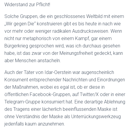
Widerstand zur Pflicht!
Solche Gruppen, die ein geschlossenes Weltbild mit einem
„Wir gegen Die“ konstruieren gibt es bis heute in nach wie
vor mehr oder weniger radikalen Ausdrucksweisen. Wenn
nicht nur metaphorisch von einem Kampf, gar einem
Bürgerkrieg gesprochen wird, was ich durchaus gesehen
habe, ist das zwar von der Meinungsfreiheit gedeckt, kann
aber Menschen anstacheln.
Auch der Täter von Idar-Oerstein war augenscheinlich
Konsument entsprechender Nachrichten und Einordnungen
der Maßnahmen, wobei es egal ist, ob er diese in
öffentlichen Facebook-Gruppen, auf Twitter/X oder in einer
Telegram-Gruppe konsumiert hat. Eine derartige Ablehnung
des Tragens einer lächerlich beeinflussenden Maske ist
ohne Verständnis der Maske als Unterrückungswerkzeug
jedenfalls kaum anzunehmen.