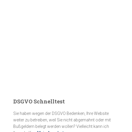
DSGVO Schnelltest
Sie haben wegen der DSGVO Bedenken, Ihre Website
weiter zu betreiben, weil Sie nicht abgemahnt oder mit
Bußgeldern belegt werden wollen? Vielleicht kann ich