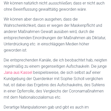
Wir können natürlich nicht
ausschließen
, dass er nicht auch
ohne Beeinflussung gewalttätig geworden wäre.
Wir können aber davon ausgehen, dass die
Wahrscheinlichkeit, dass er wegen der Maskenpflicht und
anderer Maßnahmen Gewalt ausüben wird, durch die
entsprechenden Einordnungen der Maßnahmen als Diktatur,
Unterdrückung etc. in einschlägigen Medien höher
geworden ist.
Die entsprechenden Kanäle, die ich beobachtet hab, neigten
regelmäßig zu einem gegenseitigen Aufschaukeln. Die junge
Jana aus Kassel
beispielsweise, die sich selbst auf einer
Kundgebung der Querdenker mit Sophie Scholl verglichen
hat, ist dabei das Ergebnis des Aufschaukelns, des Suhlens
in einer Opferrolle, des Vergleichs der Coronamaßnahmen
mit dem Nationalsozialismus etc.
Derartige Manipulationen gab und gibt es auch im