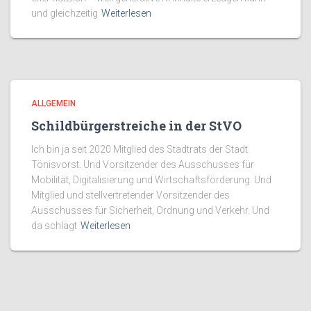
und gleichzeitig
Weiterlesen
ALLGEMEIN
Schildbürgerstreiche in der StVO
Ich bin ja seit 2020 Mitglied des Stadtrats der Stadt
Tönisvorst. Und Vorsitzender des Ausschusses für
Mobilität, Digitalisierung und Wirtschaftsförderung. Und
Mitglied und stellvertretender Vorsitzender des
Ausschusses für Sicherheit, Ordnung und Verkehr. Und
da schlägt
Weiterlesen