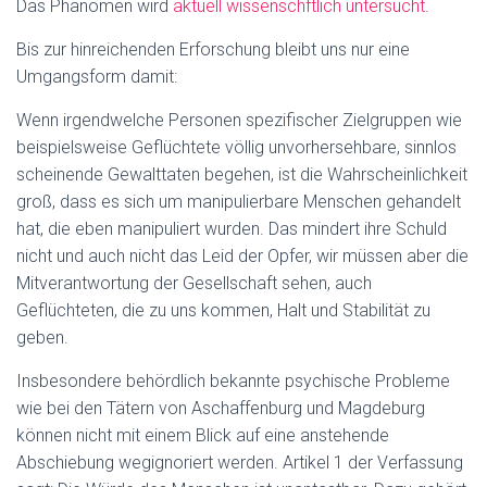
Das Phänomen wird
aktuell wissenschftlich untersucht
.
Bis zur hinreichenden Erforschung bleibt uns nur eine
Umgangsform damit:
Wenn irgendwelche Personen spezifischer Zielgruppen wie
beispielsweise Geflüchtete völlig unvorhersehbare, sinnlos
scheinende Gewalttaten begehen, ist die Wahrscheinlichkeit
groß, dass es sich um manipulierbare Menschen gehandelt
hat, die eben manipuliert wurden. Das mindert ihre Schuld
nicht und auch nicht das Leid der Opfer, wir müssen aber die
Mitverantwortung der Gesellschaft sehen, auch
Geflüchteten, die zu uns kommen, Halt und Stabilität zu
geben.
Insbesondere behördlich bekannte psychische Probleme
wie bei den Tätern von Aschaffenburg und Magdeburg
können nicht mit einem Blick auf eine anstehende
Abschiebung wegignoriert werden. Artikel 1 der Verfassung