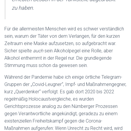
zu haben.
Für die allermeisten Menschen wird es schwer verständlich
sein, warum der Täter von dem Verlangen, für den kurzen
Zeitraum eine Maske aufzusetzen, so aufgebracht war.
Sicher spielte
auch
sein Alkoholpegel eine Rolle, aber
Alkohol enthemmt in der Regel nur. Die grundlegende
Stimmung muss schon da gewesen sein.
Während der Pandemie habe ich einige örtliche Telegram-
Gruppen der „Covid-Leugner“, Impf- und Maßnahmengegner,
kurz „Querdenker“ verfolgt. Es gab dort 2020 bis 2022
regelmäßig Holocaustvergleiche, es wurden
Gerichtsprozesse analog zu den Nürnberger Prozessen
gegen Verantwortliche angekündigt, geradezu zu einem
existenziellen Freiheitskampf gegen die Corona-
Maßnahmen aufgerufen: Wenn Unrecht zu Recht wird, wird