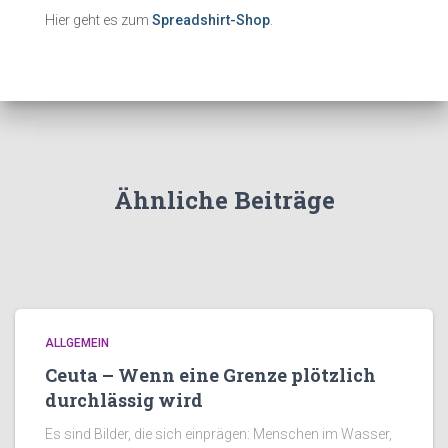
Hier geht es zum
Spreadshirt-Shop
.
Ähnliche Beiträge
ALLGEMEIN
Ceuta – Wenn eine Grenze plötzlich
durchlässig wird
Es sind Bilder, die sich einprägen: Menschen im Wasser,