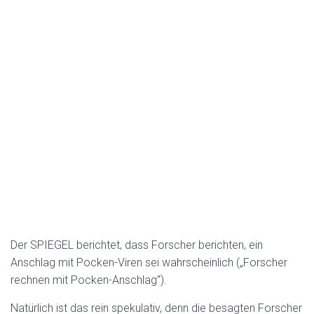
Der SPIEGEL berichtet, dass Forscher berichten, ein
Anschlag mit Pocken-Viren sei wahrscheinlich („Forscher
rechnen mit Pocken-Anschlag“).
Natürlich ist das rein spekulativ, denn die besagten Forscher