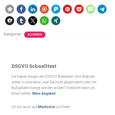
Kategorien:
ALLGEMEIN
DSGVO Schnelltest
Sie haben wegen der DSGVO Bedenken, Ihre Website
weiter zu betreiben, weil Sie nicht abgemahnt oder mit
Bußgeldern belegt werden wollen? Vielleicht kann ich
Ihnen helfen.
Mein Angebot
Ich bin auch auf
Mastodon
zu finden.