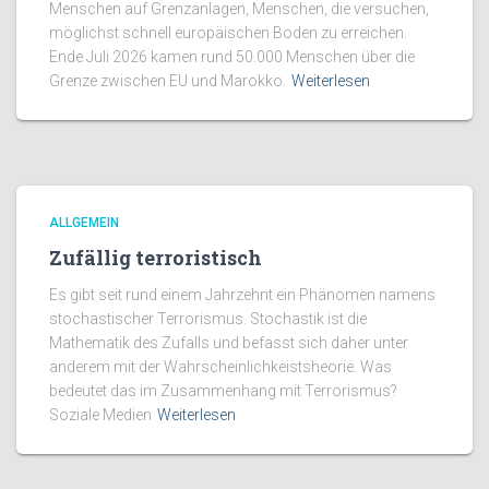
Menschen auf Grenzanlagen, Menschen, die versuchen,
möglichst schnell europäischen Boden zu erreichen.
Ende Juli 2026 kamen rund 50.000 Menschen über die
Grenze zwischen EU und Marokko.
Weiterlesen
ALLGEMEIN
Zufällig terroristisch
Es gibt seit rund einem Jahrzehnt ein Phänomen namens
stochastischer Terrorismus. Stochastik ist die
Mathematik des Zufalls und befasst sich daher unter
anderem mit der Wahrscheinlichkeistsheorie. Was
bedeutet das im Zusammenhang mit Terrorismus?
Soziale Medien
Weiterlesen