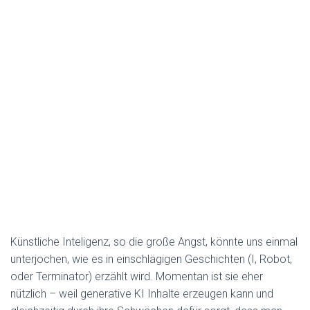
Künstliche Inteligenz, so die große Angst, könnte uns einmal
unterjochen, wie es in einschlägigen Geschichten (I, Robot,
oder Terminator) erzählt wird. Momentan ist sie eher
nützlich – weil generative KI Inhalte erzeugen kann und