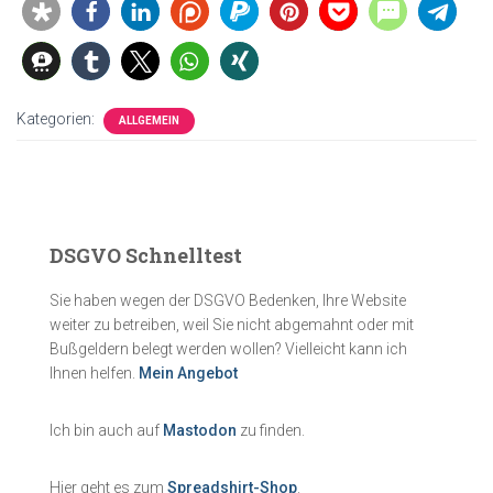
Kategorien:
ALLGEMEIN
DSGVO Schnelltest
Sie haben wegen der DSGVO Bedenken, Ihre Website
weiter zu betreiben, weil Sie nicht abgemahnt oder mit
Bußgeldern belegt werden wollen? Vielleicht kann ich
Ihnen helfen.
Mein Angebot
Ich bin auch auf
Mastodon
zu finden.
Hier geht es zum
Spreadshirt-Shop
.