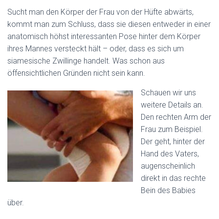
Sucht man den Körper der Frau von der Hüfte abwärts,
kommt man zum Schluss, dass sie diesen entweder in einer
anatomisch höhst interessanten Pose hinter dem Körper
ihres Mannes versteckt hält – oder, dass es sich um
siamesische Zwillinge handelt. Was schon aus
öffensichtlichen Gründen nicht sein kann.
Schauen wir uns
weitere Details an.
Den rechten Arm der
Frau zum Beispiel.
Der geht, hinter der
Hand des Vaters,
augenscheinlich
direkt in das rechte
Bein des Babies
über.