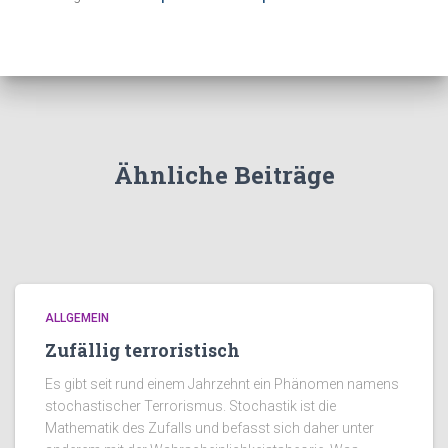
Ähnliche Beiträge
ALLGEMEIN
Zufällig terroristisch
Es gibt seit rund einem Jahrzehnt ein Phänomen namens
stochastischer Terrorismus. Stochastik ist die
Mathematik des Zufalls und befasst sich daher unter