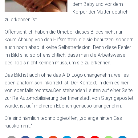
dem Baby und vor dem
Körper der Mutter deutlich
zu erkennen ist.
Offensichtlich haben die Urheber dieses Bildes nicht nur
kaum Ahnung von den Hilfsmitteln, die sie benutzen, sondern
auch noch absolut keine Selbstreflexion. Denn diese Fehler
im Bild sind so offensichtlich, dass man die Arbeitsweise
des Tools nicht kennen muss, um sie zu erkennen.
Das Bild ist auch ohne das AfD-Logo unangenehm, weil es
eben anatomisch inkorrekt ist. Der Kontext, in dem es hier
von ebenfalls rechtsaußen stehenden Leuten auf einer Seite
zur Re-Automobilisierung der Innenstadt von Steyr gepostet
wurde, ist auf mehreren Ebenen genauso unangenehm.
Die sind nämlich technologieoffen, „solange hinten Gas
rauskommt.“