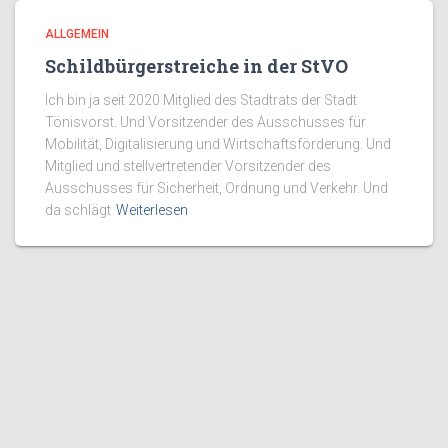
ALLGEMEIN
Schildbürgerstreiche in der StVO
Ich bin ja seit 2020 Mitglied des Stadtrats der Stadt
Tönisvorst. Und Vorsitzender des Ausschusses für
Mobilität, Digitalisierung und Wirtschaftsförderung. Und
Mitglied und stellvertretender Vorsitzender des
Ausschusses für Sicherheit, Ordnung und Verkehr. Und
da schlägt
Weiterlesen