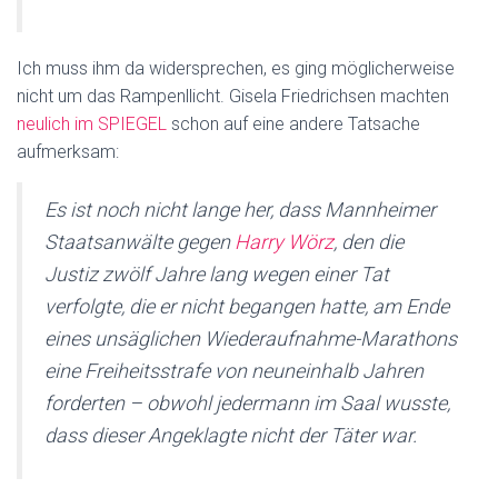
Ich muss ihm da widersprechen, es ging möglicherweise
nicht um das Rampenllicht. Gisela Friedrichsen machten
neulich im SPIEGEL
schon auf eine andere Tatsache
aufmerksam:
Es ist noch nicht lange her, dass Mannheimer
Staatsanwälte gegen
Harry Wörz
, den die
Justiz zwölf Jahre lang wegen einer Tat
verfolgte, die er nicht begangen hatte, am Ende
eines unsäglichen Wiederaufnahme-Marathons
eine Freiheitsstrafe von neuneinhalb Jahren
forderten – obwohl jedermann im Saal wusste,
dass dieser Angeklagte nicht der Täter war.