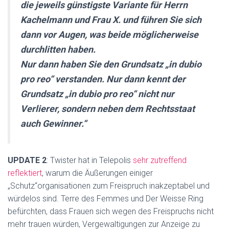
die jeweils günstigste Variante für Herrn
Kachelmann und Frau X. und führen Sie sich
dann vor Augen, was beide möglicherweise
durchlitten haben.
Nur dann haben Sie den Grundsatz „in dubio
pro reo“ verstanden. Nur dann kennt der
Grundsatz „in dubio pro reo“ nicht nur
Verlierer, sondern neben dem Rechtsstaat
auch Gewinner.“
UPDATE 2
: Twister hat in Telepolis
sehr zutreffend
reflektiert
, warum die Äußerungen einiger
„Schutz“organisationen zum Freispruch inakzeptabel und
würdelos sind. Terre des Femmes und Der Weisse Ring
befürchten, dass Frauen sich wegen des Freispruchs nicht
mehr trauen würden, Vergewaltigungen zur Anzeige zu