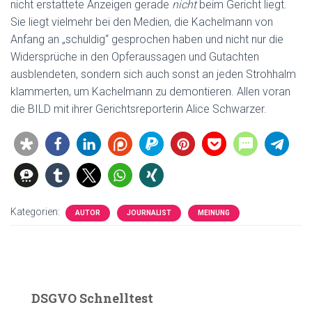
nicht erstattete Anzeigen gerade
nicht
beim Gericht liegt.
Sie liegt vielmehr bei den Medien, die Kachelmann von
Anfang an „schuldig“ gesprochen haben und nicht nur die
Widersprüche in den Opferaussagen und Gutachten
ausblendeten, sondern sich auch sonst an jeden Strohhalm
klammerten, um Kachelmann zu demontieren. Allen voran
die BILD mit ihrer Gerichtsreporterin Alice Schwarzer.
Kategorien:
AUTOR
JOURNALIST
MEINUNG
DSGVO Schnelltest