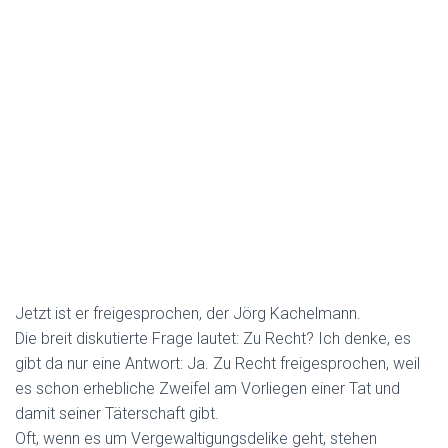
Jetzt ist er freigesprochen, der Jörg Kachelmann.
Die breit diskutierte Frage lautet: Zu Recht? Ich denke, es
gibt da nur eine Antwort: Ja. Zu Recht freigesprochen, weil
es schon erhebliche Zweifel am Vorliegen einer Tat und
damit seiner Täterschaft gibt.
Oft, wenn es um Vergewaltigungsdelike geht, stehen