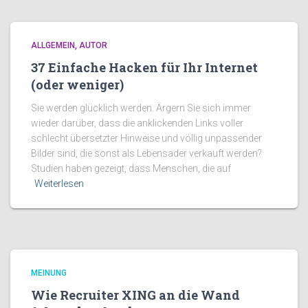
ALLGEMEIN
AUTOR
37 Einfache Hacken für Ihr Internet
(oder weniger)
Sie werden glücklich werden. Ärgern Sie sich immer
wieder darüber, dass die anklickenden Links voller
schlecht übersetzter Hinweise und völlig unpassender
Bilder sind, die sonst als Lebensader verkauft werden?
Studien haben gezeigt, dass Menschen, die auf
Weiterlesen
MEINUNG
Wie Recruiter XING an die Wand