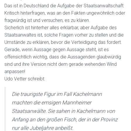
Das ist in Deutschland die Aufgabe der Staatsanwaltschaft:
Kritisch hinterfragen, was an den Fakten ungewöhnlich oder
fragwürdig ist und versuchen, es zu klären.
Sicherlich ist hinterher alles erklärbar, aber Aufgabe des
Staatsanwaltes ist, solche Fragen vorher zu stellen und die
Umstände zu erklären, bevor die Verteidigung das fordert.
Gerade, wenn Aussage gegen Aussage steht, ist es
offensichtlich wichtig, dass die Aussagenden glaubwürdig
sind und ihre Version nicht dem gerade wehenden Wind
anpassen!
Udo Vetter schreibt:
Die traurigste Figur im Fall Kachelmann
machten die emsigen Mannheimer
Staatsanwälte. Sie sahen in Kachelmann von
Anfang an den großen Fisch, der in der Provinz
nur alle Jubeljahre anbeißt.