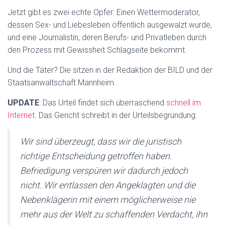
Jetzt gibt es zwei echte Opfer: Einen Wettermoderator,
dessen Sex- und Liebesleben öffentlich ausgewalzt wurde,
und eine Journalistin, deren Berufs- und Privatleben durch
den Prozess mit Gewissheit Schlagseite bekommt.
Und die Täter? Die sitzen in der Redaktion der BILD und der
Staatsanwaltschaft Mannheim.
UPDATE
: Das Urteil findet sich überraschend
schnell im
Internet
. Das Gericht schreibt in der Urteilsbegründung:
Wir sind überzeugt, dass wir die juristisch
richtige Entscheidung getroffen haben.
Befriedigung verspüren wir dadurch jedoch
nicht. Wir entlassen den Angeklagten und die
Nebenklägerin mit einem möglicherweise nie
mehr aus der Welt zu schaffenden Verdacht, ihn