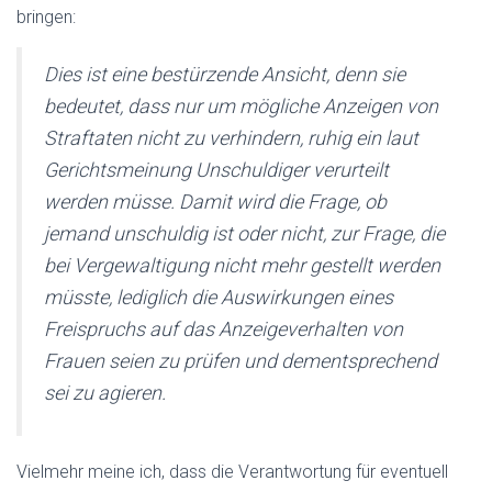
bringen:
Dies ist eine bestürzende Ansicht, denn sie
bedeutet, dass nur um mögliche Anzeigen von
Straftaten nicht zu verhindern, ruhig ein laut
Gerichtsmeinung Unschuldiger verurteilt
werden müsse. Damit wird die Frage, ob
jemand unschuldig ist oder nicht, zur Frage, die
bei Vergewaltigung nicht mehr gestellt werden
müsste, lediglich die Auswirkungen eines
Freispruchs auf das Anzeigeverhalten von
Frauen seien zu prüfen und dementsprechend
sei zu agieren.
Vielmehr meine ich, dass die Verantwortung für eventuell