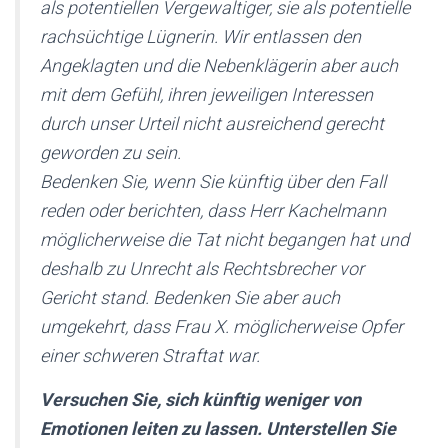
als potentiellen Vergewaltiger, sie als potentielle
rachsüchtige Lügnerin. Wir entlassen den
Angeklagten und die Nebenklägerin aber auch
mit dem Gefühl, ihren jeweiligen Interessen
durch unser Urteil nicht ausreichend gerecht
geworden zu sein.
Bedenken Sie, wenn Sie künftig über den Fall
reden oder berichten, dass Herr Kachelmann
möglicherweise die Tat nicht begangen hat und
deshalb zu Unrecht als Rechtsbrecher vor
Gericht stand. Bedenken Sie aber auch
umgekehrt, dass Frau X. möglicherweise Opfer
einer schweren Straftat war.
Versuchen Sie, sich künftig weniger von
Emotionen leiten zu lassen. Unterstellen Sie