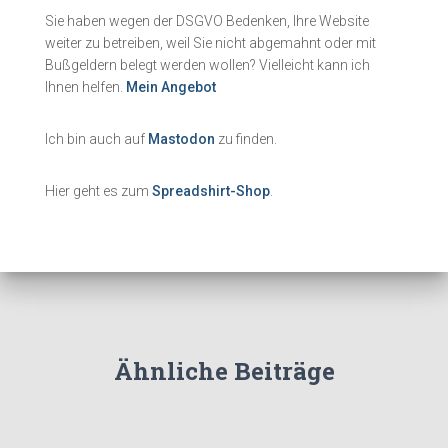
Sie haben wegen der DSGVO Bedenken, Ihre Website
weiter zu betreiben, weil Sie nicht abgemahnt oder mit
Bußgeldern belegt werden wollen? Vielleicht kann ich
Ihnen helfen.
Mein Angebot
Ich bin auch auf
Mastodon
zu finden.
Hier geht es zum
Spreadshirt-Shop
.
Ähnliche Beiträge