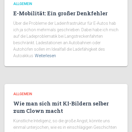
ALLGEMEIN
E-Mobilität: Ein großer Denkfehler
Über die Probleme der Ladeinfrastruktur für E-Autos hab
ich ja schon mehrmals geschrieben. Dabei habe ich mich
auf die Ladeproblematik bei Langstreckenfahrten
beschränkt. Ladestationen an Autobahnen oder
Autohöfen sollen im Idealfall die Ladefähigkeit des
Autoakkus
Weiterlesen
ALLGEMEIN
Wie man sich mit KI-Bildern selber
zum Clown macht
Künstliche Inteligenz, so die große Angst, könnte uns
einmal unterjochen, wie es in einschlägigen Geschichten