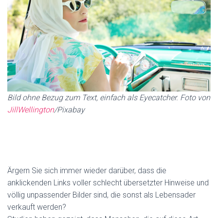
Bild ohne Bezug zum Text, einfach als Eyecatcher. Foto von
JillWellington
/Pixabay
Ärgern Sie sich immer wieder darüber, dass die
anklickenden Links voller schlecht übersetzter Hinweise und
völlig unpassender Bilder sind, die sonst als Lebensader
verkauft werden?