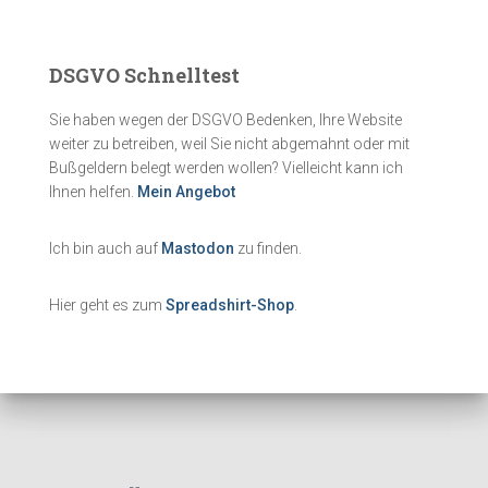
DSGVO Schnelltest
Sie haben wegen der DSGVO Bedenken, Ihre Website
weiter zu betreiben, weil Sie nicht abgemahnt oder mit
Bußgeldern belegt werden wollen? Vielleicht kann ich
Ihnen helfen.
Mein Angebot
Ich bin auch auf
Mastodon
zu finden.
Hier geht es zum
Spreadshirt-Shop
.