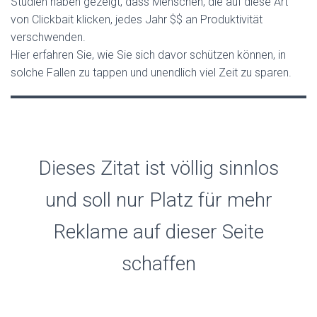
Studien haben gezeigt, dass Menschen, die auf diese Art
von Clickbait klicken, jedes Jahr $$ an Produktivität
verschwenden.
Hier erfahren Sie, wie Sie sich davor schützen können, in
solche Fallen zu tappen und unendlich viel Zeit zu sparen.
Dieses Zitat ist völlig sinnlos
und soll nur Platz für mehr
Reklame auf dieser Seite
schaffen