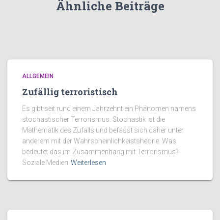
Ähnliche Beiträge
ALLGEMEIN
Zufällig terroristisch
Es gibt seit rund einem Jahrzehnt ein Phänomen namens
stochastischer Terrorismus. Stochastik ist die
Mathematik des Zufalls und befasst sich daher unter
anderem mit der Wahrscheinlichkeistsheorie. Was
bedeutet das im Zusammenhang mit Terrorismus?
Soziale Medien
Weiterlesen