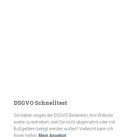
DSGVO Schnelltest
Sie haben wegen der DSGVO Bedenken, Ihre Website
weiter zu betreiben, weil Sie nicht abgemahnt oder mit
Bußgeldern belegt werden wollen? Vielleicht kann ich
Ihnen helfen.
Mein Angebot