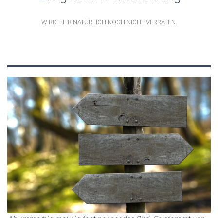
WIRD HIER NATÜRLICH NOCH NICHT VERRATEN.