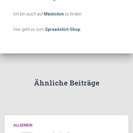
Ich bin auch auf
Mastodon
zu finden.
Hier geht es zum
Spreadshirt-Shop
.
Ähnliche Beiträge
ALLGEMEIN