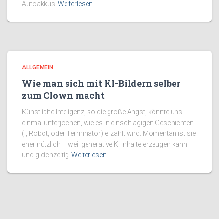
Autoakkus
Weiterlesen
ALLGEMEIN
Wie man sich mit KI-Bildern selber
zum Clown macht
Künstliche Inteligenz, so die große Angst, könnte uns
einmal unterjochen, wie es in einschlägigen Geschichten
(I, Robot, oder Terminator) erzählt wird. Momentan ist sie
eher nützlich – weil generative KI Inhalte erzeugen kann
und gleichzeitig
Weiterlesen