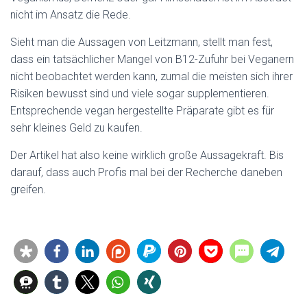
nicht im Ansatz die Rede.
Sieht man die Aussagen von Leitzmann, stellt man fest,
dass ein tatsächlicher Mangel von B12-Zufuhr bei Veganern
nicht beobachtet werden kann, zumal die meisten sich ihrer
Risiken bewusst sind und viele sogar supplementieren.
Entsprechende vegan hergestellte Präparate gibt es für
sehr kleines Geld zu kaufen.
Der Artikel hat also keine wirklich große Aussagekraft. Bis
darauf, dass auch Profis mal bei der Recherche daneben
greifen.