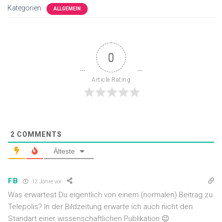
Kategorien:
ALLGEMEIN
0
Article Rating
2
COMMENTS
Älteste
FB
12 Jahre vor
Was erwartest Du eigentlich von einem (normalen) Beitrag zu
Telepolis? In der Bildzeitung erwarte ich auch nicht den
Standart einer wissenschaftlichen Publikation 😉