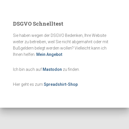
DSGVO Schnelltest
Sie haben wegen der DSGVO Bedenken, Ihre Website
weiter zu betreiben, weil Sie nicht abgemahnt oder mit
Bußgeldern belegt werden wollen? Vielleicht kann ich
Ihnen helfen.
Mein Angebot
Ich bin auch auf
Mastodon
zu finden.
Hier geht es zum
Spreadshirt-Shop
.