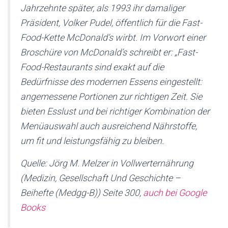
Jahrzehnte später, als 1993 ihr damaliger
Präsident, Volker Pudel, öffentlich für die Fast-
Food-Kette McDonald’s wirbt. Im Vorwort einer
Broschüre von McDonald’s schreibt er: „Fast-
Food-Restaurants sind exakt auf die
Bedürfnisse des modernen Essens eingestellt:
angemessene Portionen zur richtigen Zeit. Sie
bieten Esslust und bei richtiger Kombination der
Menüauswahl auch ausreichend Nährstoffe,
um fit und leistungsfähig zu bleiben.
Quelle: Jörg M. Melzer in Vollwerternährung
(Medizin, Gesellschaft Und Geschichte –
Beihefte (Medgg-B)) Seite 300,
auch bei Google
Books