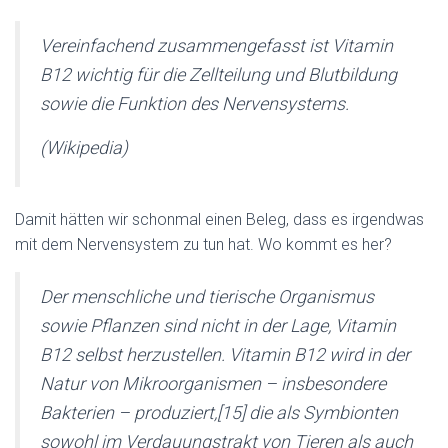
Vereinfachend zusammengefasst ist Vitamin
B12 wichtig für die Zellteilung und Blutbildung
sowie die Funktion des Nervensystems.
(Wikipedia)
Damit hätten wir schonmal einen Beleg, dass es irgendwas
mit dem Nervensystem zu tun hat. Wo kommt es her?
Der menschliche und tierische Organismus
sowie Pflanzen sind nicht in der Lage, Vitamin
B12 selbst herzustellen. Vitamin B12 wird in der
Natur von Mikroorganismen – insbesondere
Bakterien – produziert,[15] die als Symbionten
sowohl im Verdauungstrakt von Tieren als auch