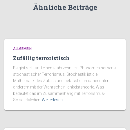
Ähnliche Beiträge
ALLGEMEIN
Zufällig terroristisch
Es gibt seit rund einem Jahrzehnt ein Phänomen namens
stochastischer Terrorismus. Stochastik ist die
Mathematik des Zufalls und befasst sich daher unter
anderem mit der Wahrscheinlichkeistsheorie. Was
bedeutet das im Zusammenhang mit Terrorismus?
Soziale Medien
Weiterlesen