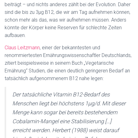
beiträgt – und nichts anderes zählt bei der Evolution. Daher
sind die bis zu 3µg B12, die wir am Tag aufnehmen können,
schon mehr als das, was wir aufnehmen müssen. Anders
könnte der Körper keine Reserven für schlechte Zeiten
aufbauen.
Claus Leitzmann
, einer der bekanntesten und
renommiertesten Ernährungswissenschaftler Deutschlands,
zitiert beispielsweise in seinem Buch „Vegetarische
Ernährung“ Studien, die einen deutlich geringeren Bedarf an
tatsächlich aufgenommenem B12 nahe legen:
Der tatsächliche Vitamin B12-Bedarf des
Menschen liegt bei höchstens 1µg/d. Mit dieser
Menge kann sogar bei bereits bestehendem
Cobalamin-Mangel eine Stabilisierung […]
erreicht werden. Herbert (1988) weist darauf