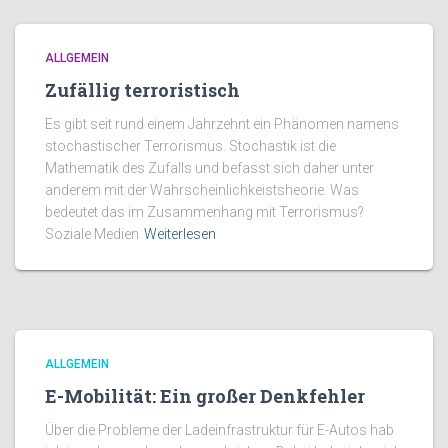
ALLGEMEIN
Zufällig terroristisch
Es gibt seit rund einem Jahrzehnt ein Phänomen namens
stochastischer Terrorismus. Stochastik ist die
Mathematik des Zufalls und befasst sich daher unter
anderem mit der Wahrscheinlichkeistsheorie. Was
bedeutet das im Zusammenhang mit Terrorismus?
Soziale Medien
Weiterlesen
ALLGEMEIN
E-Mobilität: Ein großer Denkfehler
Über die Probleme der Ladeinfrastruktur für E-Autos hab