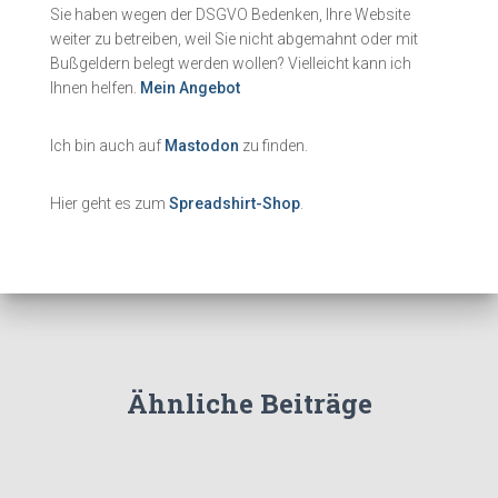
Sie haben wegen der DSGVO Bedenken, Ihre Website
weiter zu betreiben, weil Sie nicht abgemahnt oder mit
Bußgeldern belegt werden wollen? Vielleicht kann ich
Ihnen helfen.
Mein Angebot
Ich bin auch auf
Mastodon
zu finden.
Hier geht es zum
Spreadshirt-Shop
.
Ähnliche Beiträge