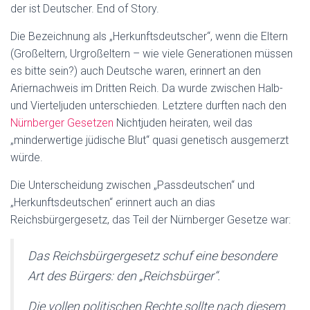
der ist Deutscher. End of Story.
Die Bezeichnung als „Herkunftsdeutscher“, wenn die Eltern
(Großeltern, Urgroßeltern – wie viele Generationen müssen
es bitte sein?) auch Deutsche waren, erinnert an den
Ariernachweis im Dritten Reich. Da wurde zwischen Halb-
und Vierteljuden unterschieden. Letztere durften nach den
Nürnberger Gesetzen
Nichtjuden heiraten, weil das
„minderwertige jüdische Blut“ quasi genetisch ausgemerzt
würde.
Die Unterscheidung zwischen „Passdeutschen“ und
„Herkunftsdeutschen“ erinnert auch an dias
Reichsbürgergesetz, das Teil der Nürnberger Gesetze war:
Das Reichsbürgergesetz schuf eine besondere
Art des Bürgers: den „Reichsbürger“.
Die vollen politischen Rechte sollte nach diesem