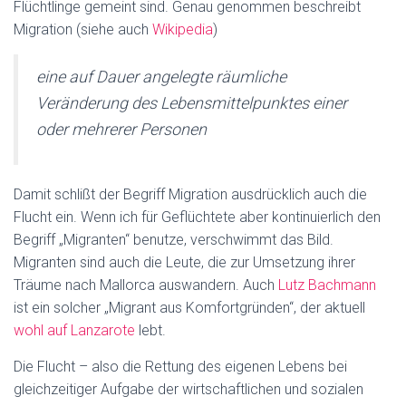
Flüchtlinge gemeint sind. Genau genommen beschreibt
Migration (siehe auch
Wikipedia
)
eine auf Dauer angelegte räumliche
Veränderung des Lebensmittelpunktes einer
oder mehrerer Personen
Damit schlißt der Begriff Migration ausdrücklich auch die
Flucht ein. Wenn ich für Geflüchtete aber kontinuierlich den
Begriff „Migranten“ benutze, verschwimmt das Bild.
Migranten sind auch die Leute, die zur Umsetzung ihrer
Träume nach Mallorca auswandern. Auch
Lutz Bachmann
ist ein solcher „Migrant aus Komfortgründen“, der aktuell
wohl auf Lanzarote
lebt.
Die Flucht – also die Rettung des eigenen Lebens bei
gleichzeitiger Aufgabe der wirtschaftlichen und sozialen