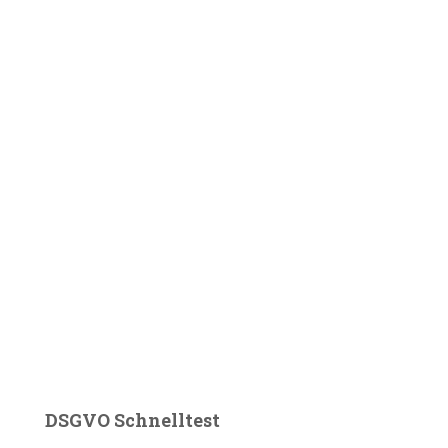
DSGVO Schnelltest