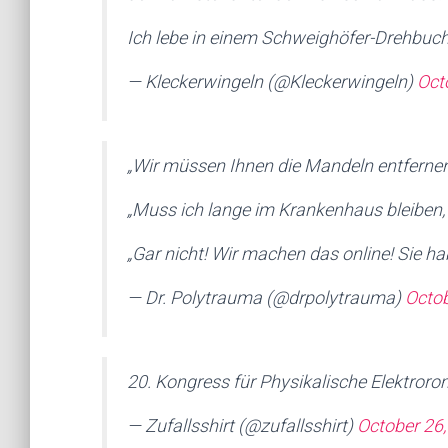
Ich lebe in einem Schweighöfer-Drehbuch
— Kleckerwingeln (@Kleckerwingeln)
Oct
„Wir müssen Ihnen die Mandeln entfernen
„Muss ich lange im Krankenhaus bleiben,
„Gar nicht! Wir machen das online! Sie ha
— Dr. Polytrauma (@drpolytrauma)
Octob
20. Kongress für Physikalische Elektroro
— Zufallsshirt (@zufallsshirt)
October 26