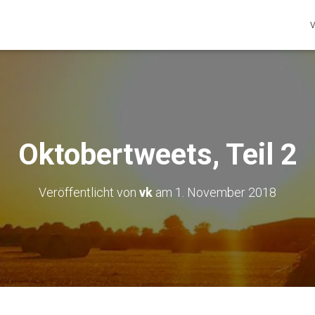
V
Oktobertweets, Teil 2
Veröffentlicht von
vk
am
1. November 2018