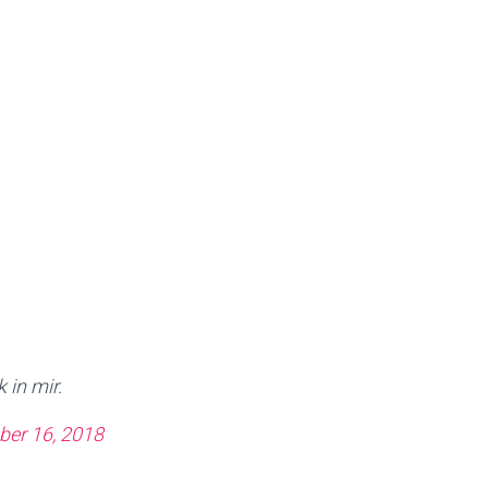
 in mir.
ber 16, 2018