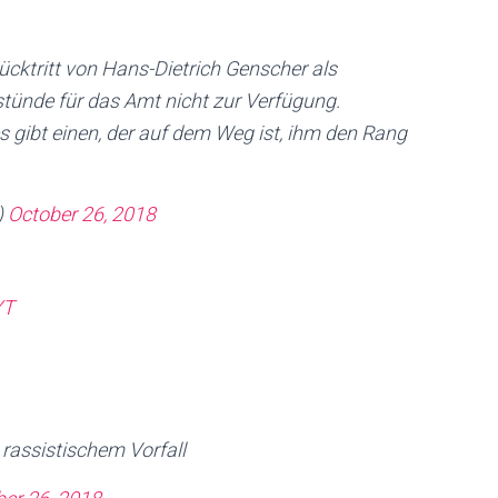
cktritt von Hans-Dietrich Genscher als
tünde für das Amt nicht zur Verfügung.
es gibt einen, der auf dem Weg ist, ihm den Rang
)
October 26, 2018
YT
rassistischem Vorfall