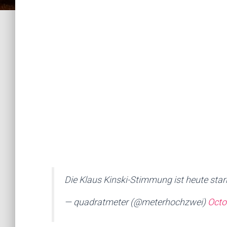
Die Klaus Kinski-Stimmung ist heute stark
— quadratmeter (@meterhochzwei)
Octo