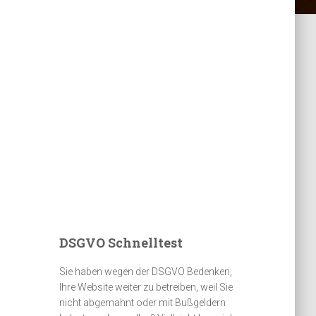
DSGVO Schnelltest
Sie haben wegen der DSGVO Bedenken,
Ihre Website weiter zu betreiben, weil Sie
nicht abgemahnt oder mit Bußgeldern