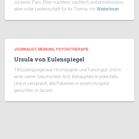
Jurassic Parc. Eher nüchtern, sachlich und emotionslos,
aber voller Leidenschaft für ihr Thema. Ich
Weiterlesen
JOURNALIST
MEINUNG
PSYCHOTHERAPIE
Ursula von Eulenspiegel
Till Eulenspiegel war Hochstapler und Tunichgut. Und in
einer seiner Geschichten Arzt. Behauptete er jedenfalls.
Und er versprach, alle Patienten in einem Hospital
gesunden zu lassen.