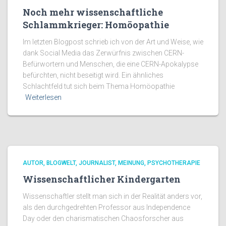
Noch mehr wissenschaftliche
Schlammkrieger: Homöopathie
Im letzten Blogpost schrieb ich von der Art und Weise, wie
dank Social Media das Zerwürfnis zwischen CERN-
Befürwortern und Menschen, die eine CERN-Apokalypse
befürchten, nicht beseitigt wird. Ein ähnliches
Schlachtfeld tut sich beim Thema Homöopathie
Weiterlesen
AUTOR
BLOGWELT
JOURNALIST
MEINUNG
PSYCHOTHERAPIE
Wissenschaftlicher Kindergarten
Wissenschaftler stellt man sich in der Realität anders vor,
als den durchgedrehten Professor aus Independence
Day oder den charismatischen Chaosforscher aus