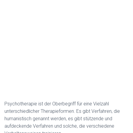
Psychotherapie ist der Oberbegriff für eine Vielzahl
unterschiedlicher Therapieformen. Es gibt Verfahren, die
humanistisch genannt werden, es gibt stützende und
aufdeckende Verfahren und solche, die verschiedene