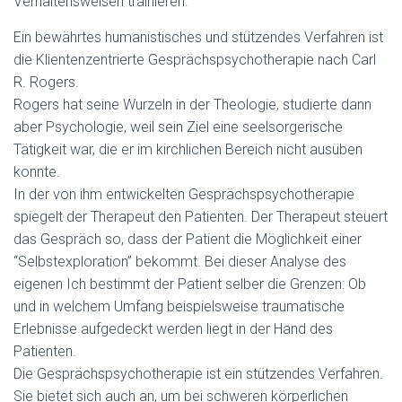
Verhaltensweisen trainieren.
Ein bewährtes humanistisches und stützendes Verfahren ist
die Klientenzentrierte Gesprächspsychotherapie nach Carl
R. Rogers.
Rogers hat seine Wurzeln in der Theologie, studierte dann
aber Psychologie, weil sein Ziel eine seelsorgerische
Tätigkeit war, die er im kirchlichen Bereich nicht ausüben
konnte.
In der von ihm entwickelten Gesprächspsychotherapie
spiegelt der Therapeut den Patienten. Der Therapeut steuert
das Gespräch so, dass der Patient die Möglichkeit einer
“Selbstexploration” bekommt. Bei dieser Analyse des
eigenen Ich bestimmt der Patient selber die Grenzen: Ob
und in welchem Umfang beispielsweise traumatische
Erlebnisse aufgedeckt werden liegt in der Hand des
Patienten.
Die Gesprächspsychotherapie ist ein stützendes Verfahren.
Sie bietet sich auch an, um bei schweren körperlichen