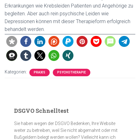
Erkrankungen wie Krebsleiden Patienten und Angehörige zu
begleiten. Aber auch rein psychische Leiden wie
Depressionen können mit dieser Therapieform erfolgreich
behandelt werden.
Kategorien:
PRAXIS
PSYCHOTHERAPIE
DSGVO Schnelltest
Sie haben wegen der DSGVO Bedenken, Ihre Website
weiter zu betreiben, weil Sie nicht abgemahnt oder mit
Bußgeldern belegt werden wollen? Vielleicht kann ich