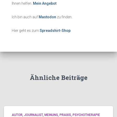
Ihnen helfen.
Mein Angebot
Ich bin auch auf
Mastodon
zu finden.
Hier geht es zum
Spreadshirt-Shop
.
Ähnliche Beiträge
AUTOR
JOURNALIST
MEINUNG
PRAXIS
PSYCHOTHERAPIE