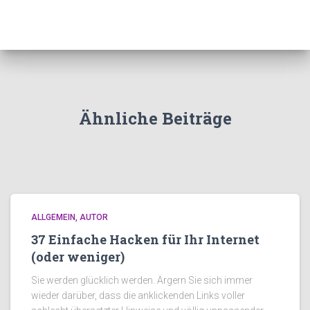
Ähnliche Beiträge
ALLGEMEIN
AUTOR
37 Einfache Hacken für Ihr Internet
(oder weniger)
Sie werden glücklich werden. Ärgern Sie sich immer
wieder darüber, dass die anklickenden Links voller