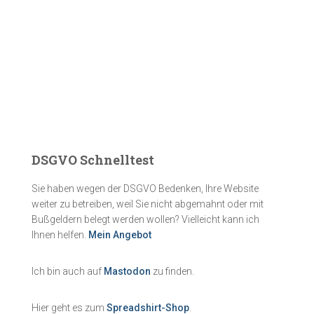
DSGVO Schnelltest
Sie haben wegen der DSGVO Bedenken, Ihre Website
weiter zu betreiben, weil Sie nicht abgemahnt oder mit
Bußgeldern belegt werden wollen? Vielleicht kann ich
Ihnen helfen.
Mein Angebot
Ich bin auch auf
Mastodon
zu finden.
Hier geht es zum
Spreadshirt-Shop
.