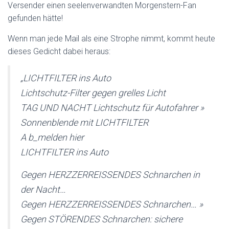
Versender einen seelenverwandten Morgenstern-Fan
gefunden hätte!
Wenn man jede Mail als eine Strophe nimmt, kommt heute
dieses Gedicht dabei heraus:
„LICHTFILTER ins Auto
Lichtschutz-Filter gegen grelles Licht
TAG UND NACHT Lichtschutz für Autofahrer »
Sonnenblende mit LICHTFILTER
A b_melden hier
LICHTFILTER ins Auto
Gegen HERZZERREISSENDES Schnarchen in
der Nacht…
Gegen HERZZERREISSENDES Schnarchen… »
Gegen STÖRENDES Schnarchen: sichere