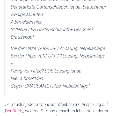
Der stärkste Gartenschlauch ist da: braucht nur
wenige Minuten
A bm elden hier
SCHNELLER Gartenschlauch + Geschenk
Brausekopf
Bei der Hitze VERPUFFT? Lösung: Nebelanlage
Bei der Hitze VERPUFFT? Lösung: Nebelanlage
»
Fertig vor Hitze? SOS Lösung ist da
Hier a bme*lden
Gegen GRAUSAME Hitze: Nebelanlage“
Die Struktur jeder Strophe ist offenbar eine Anspielung auf
„
Der Rock
„, wo jede Strophe denselben Inhalt bei anderem