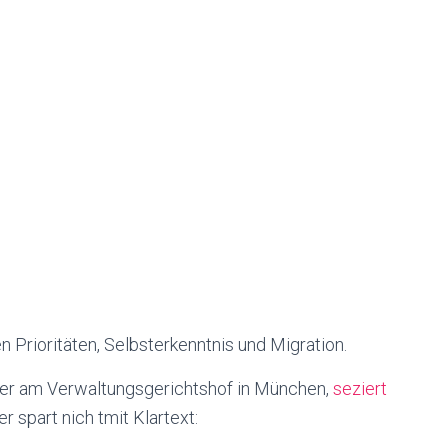
n Prioritäten, Selbsterkenntnis und Migration.
ter am Verwaltungsgerichtshof in München,
seziert
er spart nich tmit Klartext: