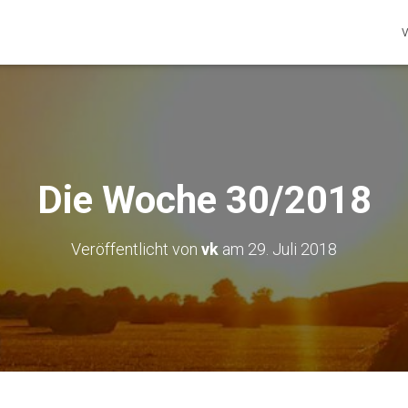
V
Die Woche 30/2018
Veröffentlicht von
vk
am
29. Juli 2018