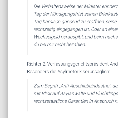
Die Verhaltensweise der Minister erinnert
Tag der Kündigungsfrist seinen Briefkas
Tag hämisch grinsend zu eröffnen, seine 
rechtzeitig eingegangen ist. Oder an ein
Wechselgeld herausgibt, und beim nächst
du bei mir nicht bezahlen.
Richter 2: Verfassungsgerichtspräsident An
Besonders die Asylrhetorik sei unsäglich:
Zum Begriff „Anti-Abschiebeindustrie“, 
mit Blick auf Asylanwälte und Flüchtlings
rechtsstaatliche Garantien in Anspruch n