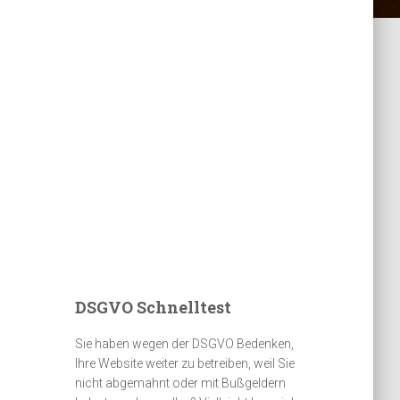
DSGVO Schnelltest
Sie haben wegen der DSGVO Bedenken,
Ihre Website weiter zu betreiben, weil Sie
nicht abgemahnt oder mit Bußgeldern