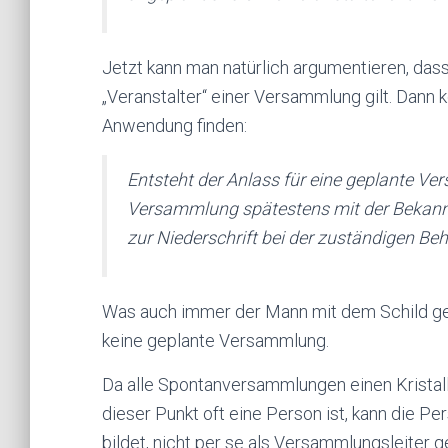
Jetzt kann man natürlich argumentieren, das
„Veranstalter“ einer Versammlung gilt. Dann
Anwendung finden:
Entsteht der Anlass für eine geplante Ver
Versammlung spätestens mit der Bekanntg
zur Niederschrift bei der zuständigen Beh
Was auch immer der Mann mit dem Schild gep
keine geplante Versammlung.
Da alle Spontanversammlungen einen Kristalli
dieser Punkt oft eine Person ist, kann die 
bildet, nicht per se als Versammlungsleiter