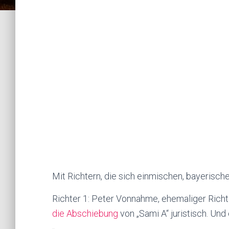
Mit Richtern, die sich einmischen, bayerische
Richter 1: Peter Vonnahme, ehemaliger Rich
die Abschiebung
von „Sami A“ juristisch. Und 